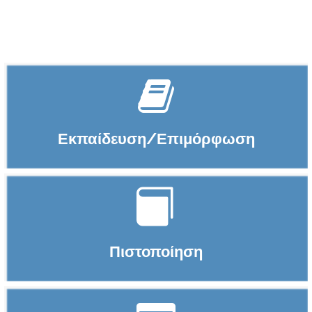
Εκπαίδευση/Επιμόρφωση
Πιστοποίηση