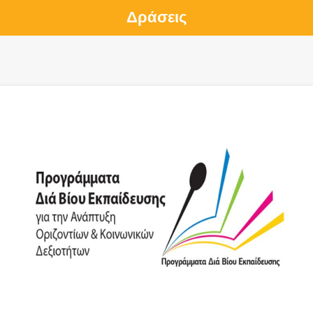
Δράσεις