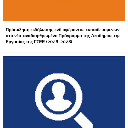
Πρόσκληση εκδήλωσης ενδιαφέροντος εκπαιδευομένων
στο νέο-αναδιαρθρωμένο Πρόγραμμα της Ακαδημίας της
Εργασίας της ΓΣΕΕ (2026-2028)