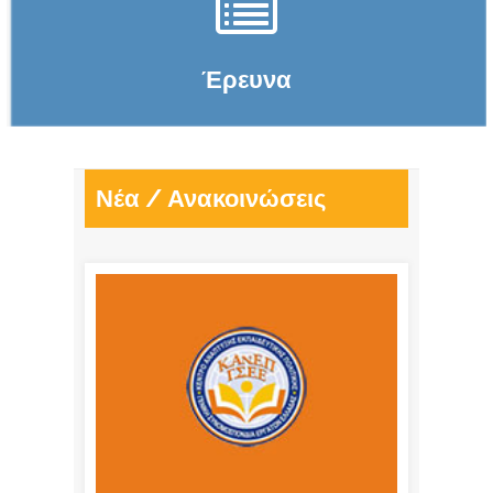
Έρευνα
Νέα / Ανακοινώσεις