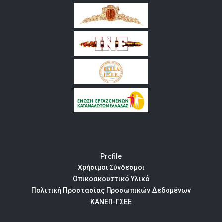
Profile
Χρήσιμοι Σύνδεσμοι
Οπικοακουστικό Υλικό
Πολιτική Προστασίας Προσωπικών Δεδομένων
ΚΑΝΕΠ-ΓΣΕΕ