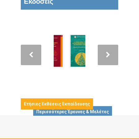
Εκδόσεις
Ετήσιες Εκθέσεις Εκπαίδευσης
Περισσότερες Έρευνες & Μελέτες