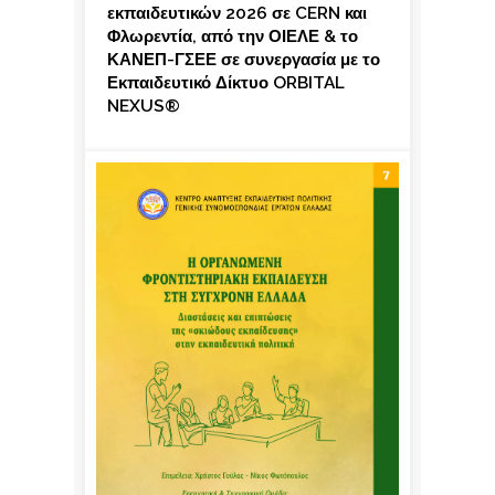
εκπαιδευτικών 2026 σε CERN και
Φλωρεντία, από την ΟΙΕΛΕ & το
ΚΑΝΕΠ-ΓΣΕΕ σε συνεργασία με το
Εκπαιδευτικό Δίκτυο ORBITAL
NEXUS®