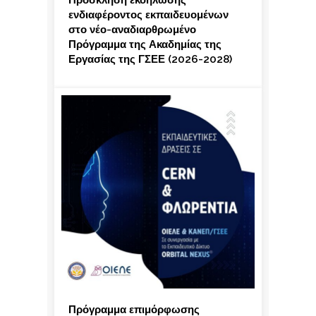
Πρόσκληση εκδήλωσης
ενδιαφέροντος εκπαιδευομένων
στο νέο-αναδιαρθρωμένο
Πρόγραμμα της Ακαδημίας της
Εργασίας της ΓΣΕΕ (2026-2028)
Πρόγραμμα επιμόρφωσης