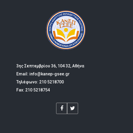
3ης Σεπτεμβρίου 36, 104 32, Αθήνα
Email: info@kanep-gsee.gr
Τηλέφωνο: 210 5218700
Fax: 210 5218754