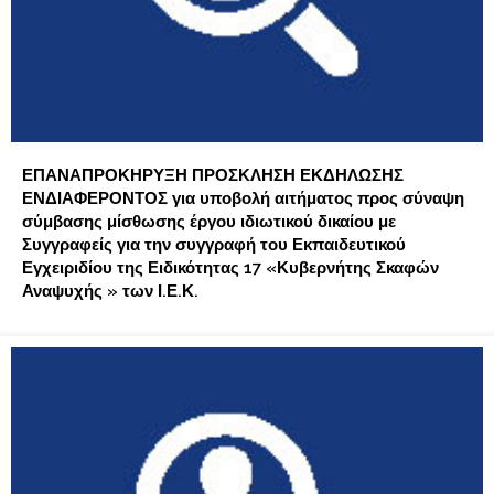
ΕΠΑΝΑΠΡΟΚΗΡΥΞΗ ΠΡΟΣΚΛΗΣΗ ΕΚΔΗΛΩΣΗΣ
ΕΝΔΙΑΦΕΡΟΝΤΟΣ για υποβολή αιτήματος προς σύναψη
σύμβασης μίσθωσης έργου ιδιωτικού δικαίου με
Συγγραφείς για την συγγραφή του Εκπαιδευτικού
Εγχειριδίου της Ειδικότητας 17 «Κυβερνήτης Σκαφών
Αναψυχής » των Ι.Ε.Κ.