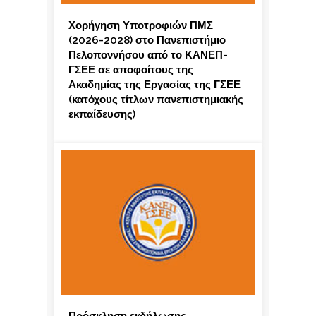
Χορήγηση Υποτροφιών ΠΜΣ
(2026-2028) στο Πανεπιστήμιο
Πελοποννήσου από το ΚΑΝΕΠ-
ΓΣΕΕ σε αποφοίτους της
Ακαδημίας της Εργασίας της ΓΣΕΕ
(κατόχους τίτλων πανεπιστημιακής
εκπαίδευσης)