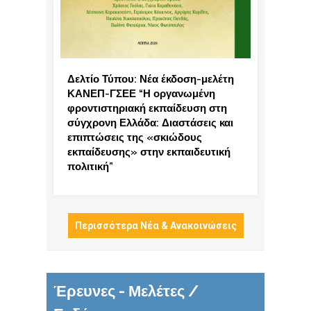
Δελτίο Τύπου: Νέα έκδοση-μελέτη
ΚΑΝΕΠ-ΓΣΕΕ “Η οργανωμένη
φροντιστηριακή εκπαίδευση στη
σύγχρονη Ελλάδα: Διαστάσεις και
επιπτώσεις της «σκιώδους
εκπαίδευσης» στην εκπαιδευτική
πολιτική”
Περισσότερα Νέα & Ανακοινώσεις
Έρευνες - Μελέτες /