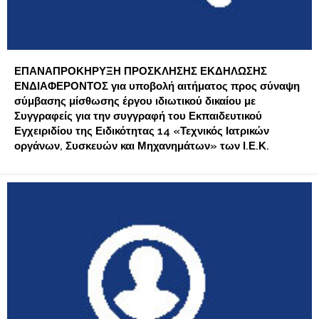
ΕΠΑΝΑΠΡΟΚΗΡΥΞΗ ΠΡΟΣΚΛΗΣΗΣ ΕΚΔΗΛΩΣΗΣ
ΕΝΔΙΑΦΕΡΟΝΤΟΣ για υποβολή αιτήματος προς σύναψη
σύμβασης μίσθωσης έργου ιδιωτικού δικαίου με
Συγγραφείς για την συγγραφή του Εκπαιδευτικού
Εγχειριδίου της Ειδικότητας 14 «Τεχνικός Ιατρικών
οργάνων, Συσκευών και Μηχανημάτων» των Ι.Ε.Κ.