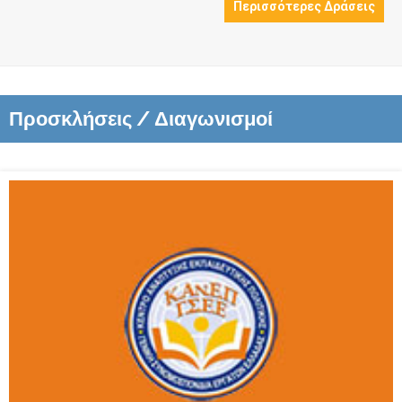
Περισσότερες Δράσεις
Προσκλήσεις / Διαγωνισμοί