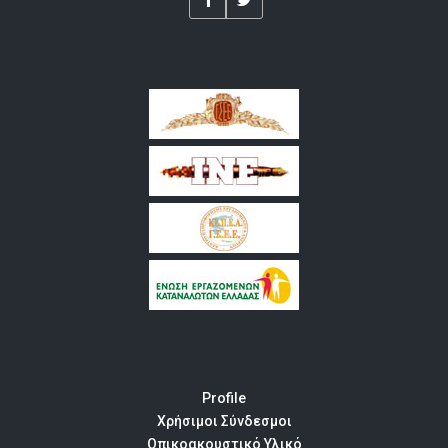
Profile
Χρήσιμοι Σύνδεσμοι
Οπικοακουστικό Υλικό