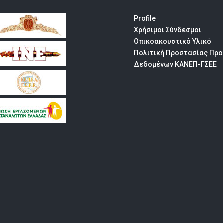
Profile
Χρήσιμοι Σύνδεσμοι
Οπικοακουστικό Υλικό
Πολιτική Προστασίας Πρ
Δεδομένων ΚΑΝΕΠ-ΓΣΕΕ