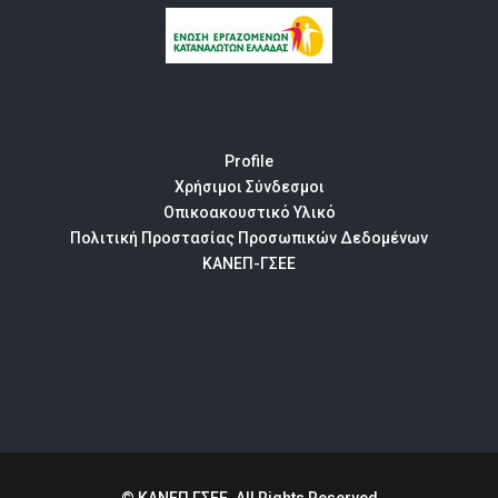
Profile
Χρήσιμοι Σύνδεσμοι
Οπικοακουστικό Υλικό
Πολιτική Προστασίας Προσωπικών Δεδομένων
ΚΑΝΕΠ-ΓΣΕΕ