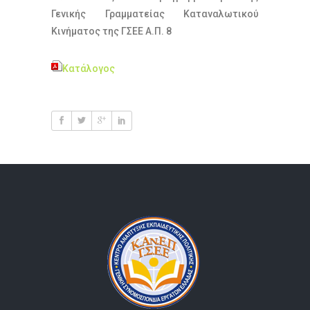
Γενικής Γραμματείας Καταναλωτικού
Κινήματος της ΓΣΕΕ Α.Π. 8
Κατάλογος