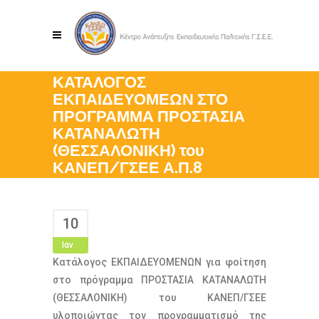
ΚΑΤΑΛΟΓΟΣ
ΕΚΠΑΙΔΕΥΟΜΕΩΝ ΣΤΟ
ΠΡΟΓΡΑΜΜΑ ΠΡΟΣΤΑΣΙΑ
ΚΑΤΑΝΑΛΩΤΗ
(ΘΕΣΣΑΛΟΝΙΚΗ) του
ΚΑΝΕΠ/ΓΣΕΕ Α.Π.8
10
Ιαν
Κατάλογος ΕΚΠΑΙΔΕΥΟΜΕΝΩΝ για φοίτηση
στο πρόγραμμα ΠΡΟΣΤΑΣΙΑ ΚΑΤΑΝΑΛΩΤΗ
(ΘΕΣΣΑΛΟΝΙΚΗ) του ΚΑΝΕΠ/ΓΣΕΕ
υλοποιώντας τον προγραμματισμό της