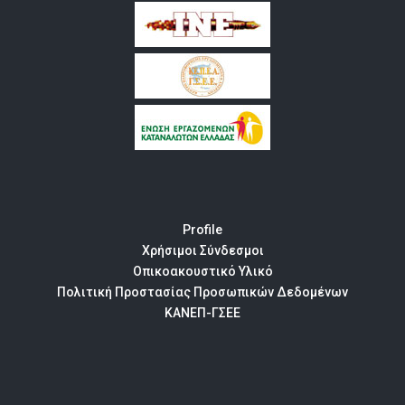
Profile
Χρήσιμοι Σύνδεσμοι
Οπικοακουστικό Υλικό
Πολιτική Προστασίας Προσωπικών Δεδομένων
ΚΑΝΕΠ-ΓΣΕΕ