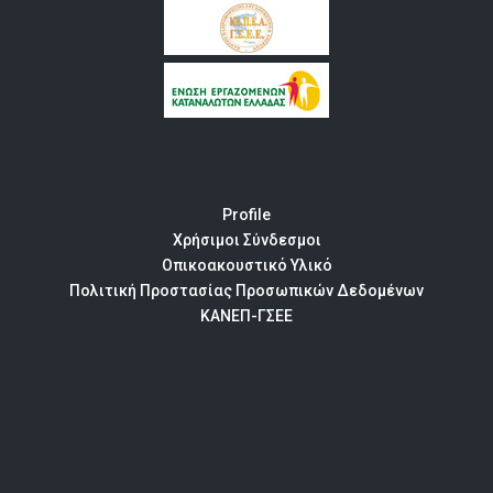
Profile
Χρήσιμοι Σύνδεσμοι
Οπικοακουστικό Υλικό
Πολιτική Προστασίας Προσωπικών Δεδομένων
ΚΑΝΕΠ-ΓΣΕΕ