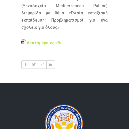
(Ξενοδοχείο Mediterranean Palace)
διημερίδα με θέμα «Ενιαία ενταξιακή
εκπαίδευση: Προβληματισμοί για ένα
σχολείο για όλους».
Λεπτομέρειες εδώ