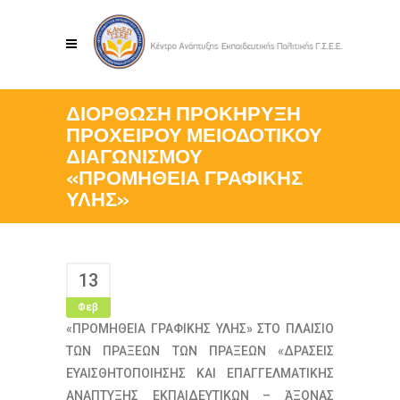
ΔΙΟΡΘΩΣΗ ΠΡΟΚΗΡΥΞΗ
ΠΡΟΧΕΙΡΟΥ ΜΕΙΟΔΟΤΙΚΟΥ
ΔΙΑΓΩΝΙΣΜΟΥ
«ΠΡΟΜΗΘΕΙΑ ΓΡΑΦΙΚΗΣ
ΥΛΗΣ»
13
Φεβ
«ΠΡΟΜΗΘΕΙΑ ΓΡΑΦΙΚΗΣ ΥΛΗΣ» ΣΤΟ ΠΛΑΙΣΙΟ
ΤΩΝ ΠΡΑΞΕΩΝ ΤΩΝ ΠΡΑΞΕΩΝ «ΔΡΑΣΕΙΣ
ΕΥΑΙΣΘΗΤΟΠΟΙΗΣΗΣ ΚΑΙ ΕΠΑΓΓΕΛΜΑΤΙΚΗΣ
ΑΝΑΠΤΥΞΗΣ ΕΚΠΑΙΔΕΥΤΙΚΩΝ – ΆΞΟΝΑΣ