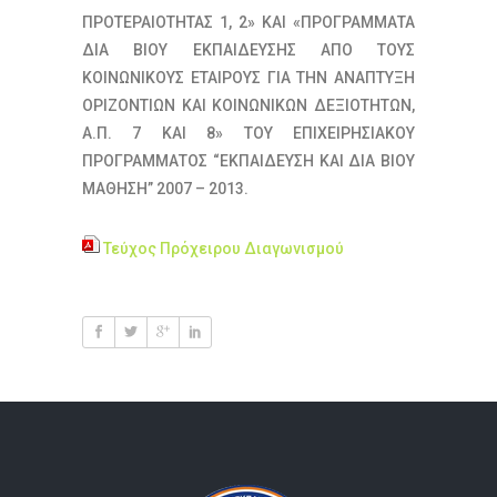
ΠΡΟΤΕΡΑΙΟΤΗΤΑΣ 1, 2» ΚΑΙ «ΠΡΟΓΡΑΜΜΑΤΑ
ΔΙΑ ΒΙΟΥ ΕΚΠΑΙΔΕΥΣΗΣ ΑΠΟ ΤΟΥΣ
ΚΟΙΝΩΝΙΚΟΥΣ ΕΤΑΙΡΟΥΣ ΓΙΑ ΤΗΝ ΑΝΑΠΤΥΞΗ
ΟΡΙΖΟΝΤΙΩΝ ΚΑΙ ΚΟΙΝΩΝΙΚΩΝ ΔΕΞΙΟΤΗΤΩΝ,
Α.Π. 7 ΚΑΙ 8» ΤΟΥ ΕΠΙΧΕΙΡΗΣΙΑΚΟΥ
ΠΡΟΓΡΑΜΜΑΤΟΣ “ΕΚΠΑΙΔΕΥΣΗ ΚΑΙ ΔΙΑ ΒΙΟΥ
ΜΑΘΗΣΗ” 2007 – 2013.
Τεύχος Πρόχειρου Διαγωνισμού