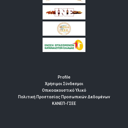
Profile
Χρήσιμοι Σύνδεσμοι
Οπικοακουστικό Υλικό
Πολιτική Προστασίας Προσωπικών Δεδομένων
ΚΑΝΕΠ-ΓΣΕΕ