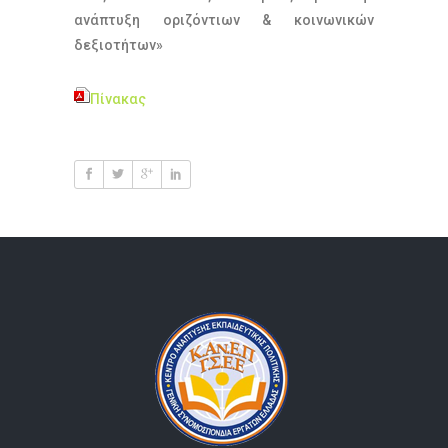
ανάπτυξη οριζόντιων & κοινωνικών
δεξιοτήτων»
Πίνακας