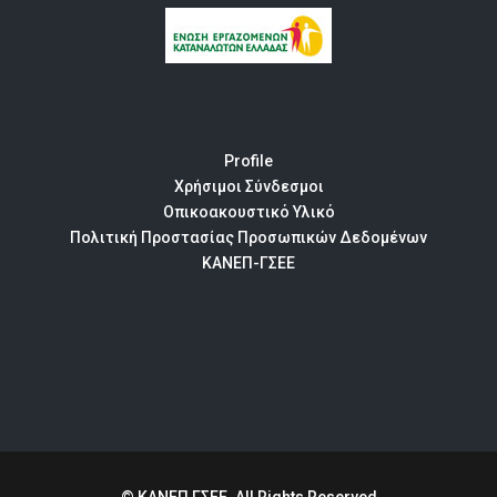
Profile
Χρήσιμοι Σύνδεσμοι
Οπικοακουστικό Υλικό
Πολιτική Προστασίας Προσωπικών Δεδομένων
ΚΑΝΕΠ-ΓΣΕΕ