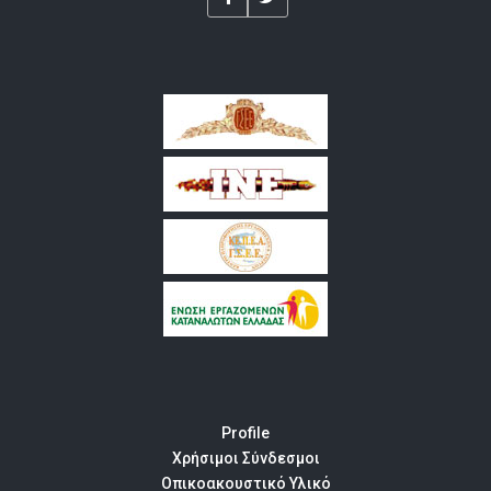
Profile
Χρήσιμοι Σύνδεσμοι
Οπικοακουστικό Υλικό