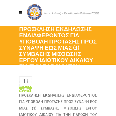
ΠΡΟΣΚΛΗΣΗ ΕΚΔΗΛΩΣΗΣ
ΕΝΔΙΑΦΕΡΟΝΤΟΣ ΓΙΑ
ΥΠΟΒΟΛΗ ΠΡΟΤΑΣΗΣ ΠΡΟΣ
ΣΥΝΑΨΗ ΕΩΣ ΜΙΑΣ (1)
ΣΥΜΒΑΣΗΣ ΜΙΣΘΩΣΗΣ
ΕΡΓΟΥ ΙΔΙΩΤΙΚΟΥ ΔΙΚΑΙΟΥ
ΓΙΑ ΤΗΝ ΠΑΡΟΧΗ ΤΟΥ
ΕΡΓΟΥ ΤΟΥ
ΕΠΙΣΤΗΜΟΝΙΚΟΥ
11
ΣΥΝΕΡΓΑΤΗ ΓΙΑ ΤΗΝ
Ιούν
ΥΛΟΠΟΙΗΣΗ ΤΗΣ ΔΡΑΣΗΣ 1
ΠΡΟΣΚΛΗΣΗ ΕΚΔΗΛΩΣΗΣ ΕΝΔΙΑΦΕΡΟΝΤΟΣ
ΓΙΑ ΥΠΟΒΟΛΗ ΠΡΟΤΑΣΗΣ ΠΡΟΣ ΣΥΝΑΨΗ ΕΩΣ
ΜΙΑΣ (1) ΣΥΜΒΑΣΗΣ ΜΙΣΘΩΣΗΣ ΕΡΓΟΥ
ΙΔΙΩΤΙΚΟΥ ΔΙΚΑΙΟΥ ΓΙΑ ΤΗΝ ΠΑΡΟΧΗ ΤΟΥ