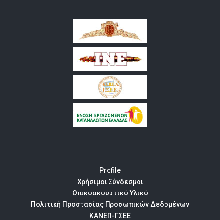
Profile
Χρήσιμοι Σύνδεσμοι
Οπικοακουστικό Υλικό
Πολιτική Προστασίας Προσωπικών Δεδομένων
ΚΑΝΕΠ-ΓΣΕΕ