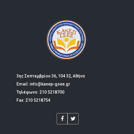
3ης Σεπτεμβρίου 36, 104 32, Αθήνα
Email: info@kanep-gsee.gr
Τηλέφωνο: 210 5218700
Fax: 210 5218754