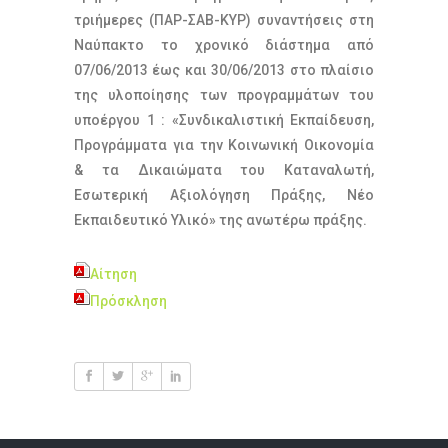
τριήμερες (ΠΑΡ-ΣΑΒ-ΚΥΡ) συναντήσεις στη
Ναύπακτο το χρονικό διάστημα από
07/06/2013 έως και 30/06/2013 στο πλαίσιο
της υλοποίησης των προγραμμάτων του
υποέργου 1 : «Συνδικαλιστική Εκπαίδευση,
Προγράμματα για την Κοινωνική Οικονομία
& τα Δικαιώματα του Καταναλωτή,
Εσωτερική Αξιολόγηση Πράξης, Νέο
Εκπαιδευτικό Υλικό» της ανωτέρω πράξης.
Αίτηση
Πρόσκληση