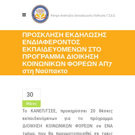
ΠΡΟΣΚΛΗΣΗ ΕΚΔΗΛΩΣΗΣ
ΕΝΔΙΑΦΕΡΟΝΤΟΣ
ΕΚΠΑΙΔΕΥΟΜΕΝΩΝ ΣΤΟ
ΠΡΟΓΡΑΜΜΑ ΔΙΟΙΚΗΣΗ
ΚΟΙΝΩΝΙΚΩΝ ΦΟΡΕΩΝ ΑΠ7
στη Ναύπακτο
30
Μάιος
Το ΚΑΝΕΠ/ΓΣΕΕ, προκηρύσσει 20 θέσεις
εκπαιδευόμενων για το πρόγραμμα
ΔΙΟΙΚΗΣΗ ΚΟΙΝΩΝΙΚΩΝ ΦΟΡΕΩΝ σε ΕΝΑ
τμήμα, που θα πραγματοποιηθεί σε τρεις