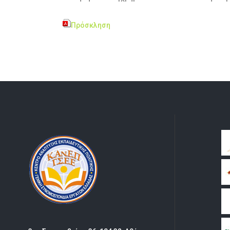
Πρόσκληση