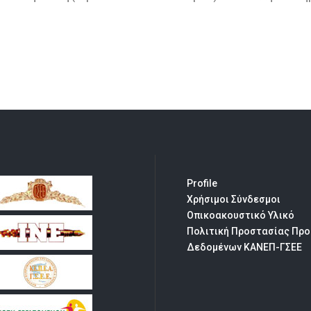
Profile
Χρήσιμοι Σύνδεσμοι
Οπικοακουστικό Υλικό
Πολιτική Προστασίας Πρ
Δεδομένων ΚΑΝΕΠ-ΓΣΕΕ