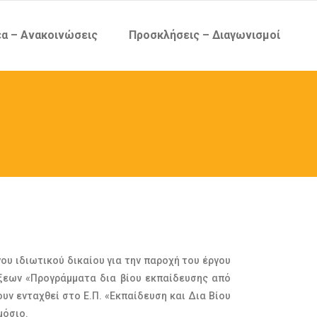
α – Ανακοινώσεις
Προσκλήσεις – Διαγωνισμοί
υ ιδιωτικού δικαίου για την παροχή του έργου
άξεων «Προγράμματα δια βίου εκπαίδευσης από
ουν ενταχθεί στο Ε.Π. «Εκπαίδευση και Δια Βίου
μόσιο.