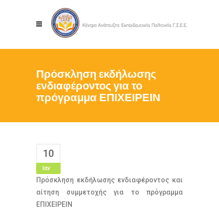
Πρόσκληση εκδήλωσης
ενδιαφέροντος για το
πρόγραμμα ΕΠΙΧΕΙΡΕΙΝ
10
Ιαν
Πρόσκληση εκδήλωσης ενδιαφέροντος και
αίτηση συμμετοχής για το πρόγραμμα
ΕΠΙΧΕΙΡΕΙΝ