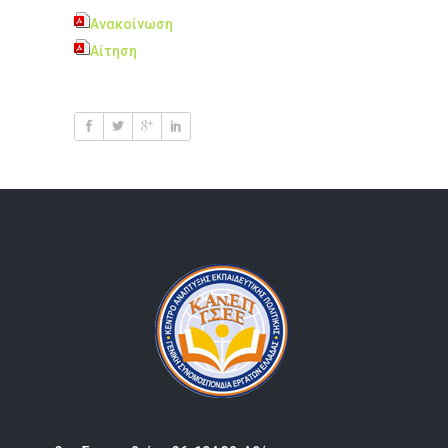
Ανακοίνωση
Αίτηση