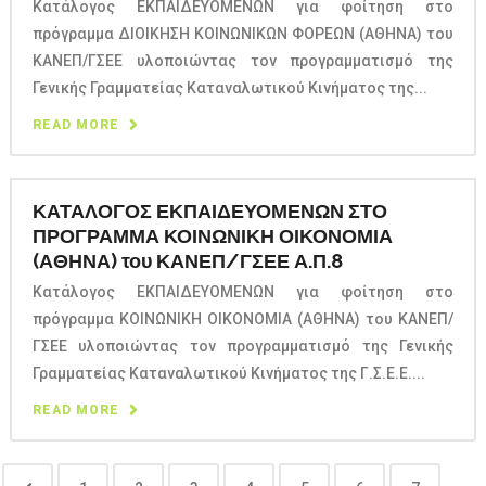
Κατάλογος ΕΚΠΑΙΔΕΥΟΜΕΝΩΝ για φοίτηση στο
πρόγραμμα ΔΙΟΙΚΗΣΗ ΚΟΙΝΩΝΙΚΩΝ ΦΟΡΕΩΝ (ΑΘΗΝΑ) του
ΚΑΝΕΠ/ΓΣΕΕ υλοποιώντας τον προγραμματισμό της
Γενικής Γραμματείας Καταναλωτικού Κινήματος της...
READ MORE
ΚΑΤΑΛΟΓΟΣ ΕΚΠΑΙΔΕΥΟΜΕΝΩΝ ΣΤΟ
ΠΡΟΓΡΑΜΜΑ ΚΟΙΝΩΝΙΚΗ ΟΙΚΟΝΟΜΙΑ
(ΑΘΗΝΑ) του ΚΑΝΕΠ/ΓΣΕΕ Α.Π.8
Κατάλογος ΕΚΠΑΙΔΕΥΟΜΕΝΩΝ για φοίτηση στο
πρόγραμμα ΚΟΙΝΩΝΙΚΗ ΟΙΚΟΝΟΜΙΑ (ΑΘΗΝΑ) του ΚΑΝΕΠ/
ΓΣΕΕ υλοποιώντας τον προγραμματισμό της Γενικής
Γραμματείας Καταναλωτικού Κινήματος της Γ.Σ.Ε.Ε....
READ MORE