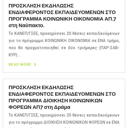
ΠΡΟΣΚΛΗΣΗ ΕΚΔΗΛΩΣΗΣ
ΕΝΔΙΑΦΕΡΟΝΤΟΣ ΕΚΠΑΙΔΕΥΟΜΕΝΩΝ ΣΤΟ
ΠΡΟΓΡΑΜΜΑ ΚΟΙΝΩΝΙΚΗ ΟΙΚΟΝΟΜΙΑ ΑΠ.7
στη Ναύπακτο.
Το ΚΑΝΕΠ/ΓΣΕΕ, προκηρύσσει 20 θέσεις εκπαιδευόμενων
για το πρόγραμμα ΚΟΙΝΩΝΙΚΗ ΟΙΚΟΝΟΜΙΑ σε ΕΝΑ τμήμα,
που θα πραγματοποιηθεί σε δύο τριήμερες (ΠΑΡ-ΣΑΒ-
ΚΥΡ)...
READ MORE
ΠΡΟΣΚΛΗΣΗ ΕΚΔΗΛΩΣΗΣ
ΕΝΔΙΑΦΕΡΟΝΤΟΣ ΕΚΠΑΙΔΕΥΟΜΕΝΩΝ ΣΤΟ
ΠΡΟΓΡΑΜΜΑ ΔΙΟΙΚΗΣΗ ΚΟΙΝΩΝΙΚΩΝ
ΦΟΡΕΩΝ ΑΠ7 στη Δράμα
Το ΚΑΝΕΠ/ΓΣΕΕ, προκηρύσσει 20 θέσεις εκπαιδευόμενων
για το πρόγραμμα ΔΙΟΙΚΗΣΗ ΚΟΙΝΩΝΙΚΩΝ ΦΟΡΕΩΝ σε ΕΝΑ