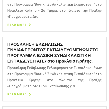
στο Πρόγραμμα "Βασική Συνδικαλιστική Εκπαίδευση" στο
Ηράκλειο Κρήτης - 2ο Τμήμα, στο πλαίσιο της Πράξης
«Προγράμματα Δια...
READ MORE
ΠΡΟΣΚΛΗΣΗ ΕΚΔΗΛΩΣΗΣ
ΕΝΔΙΑΦΕΡΟΝΤΟΣ ΕΚΠΑΙΔΕΥΟΜΕΝΩΝ ΣΤΟ
ΠΡΟΓΡΑΜΜΑ ΒΑΣΙΚΗ ΣΥΝΔΙΚΑΛΙΣΤΙΚΗ
ΕΚΠΑΙΔΕΥΣΗ ΑΠ.7 στο Ηράκλειο Κρήτης.
Πρόσκληση Εκδήλωσης Ενδιαφέροντος Εκπαιδευομένων
στο Πρόγραμμα "Βασική Συνδικαλιστική Εκπαίδευση" στο
Ηράκλειο Κρήτης, στο πλαίσιο της Πράξης
«Προγράμματα Δια Βίου Εκπαίδευσης για...
READ MORE