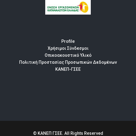
Profile
Χρήσιμοι Σύνδεσμοι
Οπικοακουστικό Υλικό
Πολιτική Προστασίας Προσωπικών Δεδομένων
ΚΑΝΕΠ-ΓΣΕΕ
© ΚΑΝΕΠ ΓΣΕΕ. All Rights Reserved