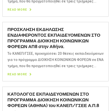
τμήμα, που θα πραγματοποιηθεί σε τρεις τριήμερες...
READ MORE
ΠΡΟΣΚΛΗΣΗ ΕΚΔΗΛΩΣΗΣ
ΕΝΔΙΑΦΕΡΟΝΤΟΣ ΕΚΠΑΙΔΕΥΟΜΕΝΩΝ ΣΤΟ
ΠΡΟΓΡΑΜΜΑ ΔΙΟΙΚΗΣΗ ΚΟΙΝΩΝΙΚΩΝ
ΦΟΡΕΩΝ ΑΠ8 στην Αθήνα.
Το ΚΑΝΕΠ/ΓΣΕΕ, προκηρύσσει 20 θέσεις εκπαιδευόμενων
για το πρόγραμμα ΔΙΟΙΚΗΣΗ ΚΟΙΝΩΝΙΚΩΝ ΦΟΡΕΩΝ σε ΕΝΑ
τμήμα, που θα πραγματοποιηθεί σε τρεις τριήμερες...
READ MORE
ΚΑΤΟΛΟΓΟΣ ΕΚΠΑΙΔΕΥΟΜΕΝΩΝ ΣΤΟ
ΠΡΟΓΡΑΜΜΑ ΔΙΟΙΚΗΣΗ ΚΟΙΝΩΝΙΚΩΝ
ΦΟΡΕΩΝ (ΑΘΗΝΑ) του ΚΑΝΕΠ/ΓΣΕΕ Α.Π.8