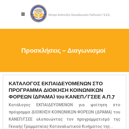
Προσκλήσεις – Διαγωνισμοί
ΚΑΤΑΛΟΓΟΣ ΕΚΠΑΙΔΕΥΟΜΕΝΩΝ ΣΤΟ
ΠΡΟΓΡΑΜΜΑ ΔΙΟΙΚΗΣΗ ΚΟΙΝΩΝΙΚΩΝ
ΦΟΡΕΩΝ (ΔΡΑΜΑ) του ΚΑΝΕΠ/ΓΣΕΕ Α.Π.7
Κατάλογος ΕΚΠΑΙΔΕΥΟΜΕΝΩΝ για φοίτηση στο
πρόγραμμα ΔΙΟΙΚΗΣΗ ΚΟΙΝΩΝΙΚΩΝ ΦΟΡΕΩΝ (ΔΡΑΜΑ) του
ΚΑΝΕΠ/ΓΣΕΕ υλοποιώντας τον προγραμματισμό της
Γενικής Γραμματείας Καταναλωτικού Κινήματος της...