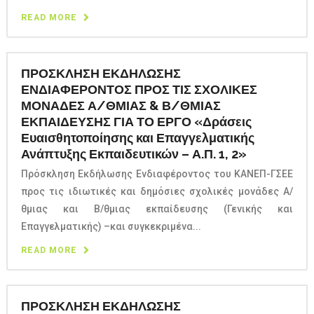
READ MORE
ΠΡΟΣΚΛΗΣΗ ΕΚΔΗΛΩΣΗΣ
ΕΝΔΙΑΦΕΡΟΝΤΟΣ ΠΡΟΣ ΤΙΣ ΣΧΟΛΙΚΕΣ
ΜΟΝΑΔΕΣ Α/ΘΜΙΑΣ & Β/ΘΜΙΑΣ
ΕΚΠΑΙΔΕΥΣΗΣ ΓΙΑ ΤΟ ΕΡΓΟ «Δράσεις
Ευαισθητοποίησης και Επαγγελματικής
Ανάπτυξης Εκπαιδευτικών – Α.Π. 1, 2»
Πρόσκληση Εκδήλωσης Ενδιαφέροντος του ΚΑΝΕΠ-ΓΣΕΕ
προς τις ιδιωτικές και δημόσιες σχολικές μονάδες Α/
θμιας και Β/θμιας εκπαίδευσης (Γενικής και
Επαγγελματικής) –και συγκεκριμένα...
READ MORE
ΠΡΟΣΚΛΗΣΗ ΕΚΔΗΛΩΣΗΣ