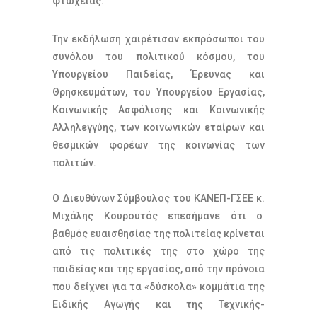
φτώχειας.
Την εκδήλωση χαιρέτισαν εκπρόσωποι του
συνόλου του πολιτικού κόσμου, του
Υπουργείου Παιδείας, Έρευνας και
Θρησκευμάτων, του Υπουργείου Εργασίας,
Κοινωνικής Ασφάλισης και Κοινωνικής
Αλληλεγγύης, των κοινωνικών εταίρων και
θεσμικών φορέων της κοινωνίας των
πολιτών.
Ο Διευθύνων Σύμβουλος του ΚΑΝΕΠ-ΓΣΕΕ κ.
Μιχάλης Κουρουτός επεσήμανε ότι ο
βαθμός ευαισθησίας της πολιτείας κρίνεται
από τις πολιτικές της στο χώρο της
παιδείας και της εργασίας, από την πρόνοια
που δείχνει για τα «δύσκολα» κομμάτια της
Ειδικής Αγωγής και της Τεχνικής-