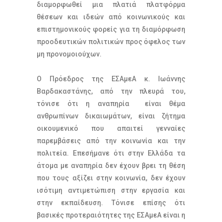
διαμορφωθεί μια πλατιά πλατφόρμα
θέσεων και ιδεών από κοινωνικούς και
επιστημονικούς φορείς για τη διαμόρφωση
προοδευτικών πολιτικών προς όφελος των
μη προνομοιούχων.
Ο Πρόεδρος της EΣΑμεΑ κ. Ιωάννης
Βαρδακαστάνης, από την πλευρά του,
τόνισε ότι η αναπηρία είναι θέμα
ανθρωπίνων δικαιωμάτων, είναι ζήτημα
οικουμενικό που απαιτεί γενναίες
παρεμβάσεις από την κοινωνία και την
πολιτεία. Επεσήμανε ότι στην Ελλάδα τα
άτομα με αναπηρία δεν έχουν βρει τη θέση
που τους αξίζει στην κοινωνία, δεν έχουν
ισότιμη αντιμετώπιση στην εργασία και
στην εκπαίδευση. Τόνισε επίσης ότι
βασικές προτεραιότητες της ΕΣΑμεΑ είναι η