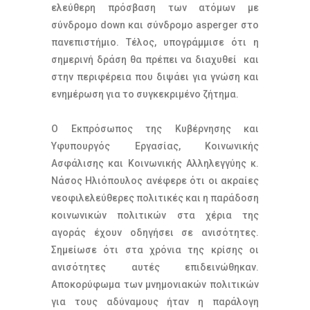
ελεύθερη πρόσβαση των ατόμων με
σύνδρομο down και σύνδρομο asperger στο
πανεπιστήμιο. Τέλος, υπογράμμισε ότι η
σημερινή δράση θα πρέπει να διαχυθεί και
στην περιφέρεια που διψάει για γνώση και
ενημέρωση για το συγκεκριμένο ζήτημα.
Ο Εκπρόσωπος της Κυβέρνησης και
Υφυπουργός Εργασίας, Κοινωνικής
Ασφάλισης και Κοινωνικής Αλληλεγγύης κ.
Νάσος Ηλιόπουλος ανέφερε ότι οι ακραίες
νεοφιλελεύθερες πολιτικές και η παράδοση
κοινωνικών πολιτικών στα χέρια της
αγοράς έχουν οδηγήσει σε ανισότητες.
Σημείωσε ότι στα χρόνια της κρίσης οι
ανισότητες αυτές επιδεινώθηκαν.
Αποκορύφωμα των μνημονιακών πολιτικών
για τους αδύναμους ήταν η παράλογη