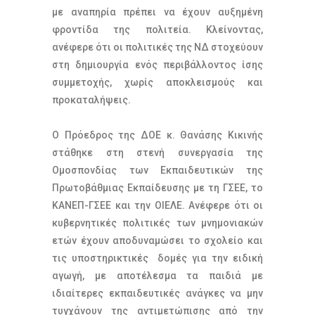
με αναπηρία πρέπει να έχουν αυξημένη
φροντίδα της πολιτεία. Κλείνοντας,
ανέφερε ότι οι πολιτικές της ΝΔ στοχεύουν
στη δημιουργία ενός περιβάλλοντος ίσης
συμμετοχής, χωρίς αποκλεισμούς και
προκαταλήψεις.
Ο Πρόεδρος της ΔΟΕ κ. Θανάσης Κικινής
στάθηκε στη στενή συνεργασία της
Ομοσπονδίας των Εκπαιδευτικών της
Πρωτοβάθμιας Εκπαίδευσης με τη ΓΣΕΕ, το
ΚΑΝΕΠ-ΓΣΕΕ και την ΟΙΕΛΕ. Ανέφερε ότι οι
κυβερνητικές πολιτικές των μνημονιακών
ετών έχουν αποδυναμώσει το σχολείο και
τις υποστηρικτικές δομές για την ειδική
αγωγή, με αποτέλεσμα τα παιδιά με
ιδιαίτερες εκπαιδευτικές ανάγκες να μην
τυγχάνουν της αντιμετώπισης από την