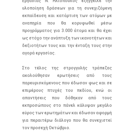
Εργασίας Ν. Ηλιόπουλος εξήγγειλε την
υλοποίηση δράσεων για τη συνεχιζόμενη
εκπαίδευση και κατάρτιση των ατόμων με
αναπηρία που θα κορυφωθεί μέσω
προγράμματος για 3.000 άτομα και θα έχει
ως στόχο την ανάπτυξη των ικανοτήτων και
δεξιοτήτων τους και την ένταξη τους στην
αγορά εργασίας.
Στο τέλος της στρογγυλής τράπεζας
ακολούθησαν ερωτήσεις από τους
παρευρισκόμενους που έδωσαν φως και σε
επιμέρους πτυχές του πεδίου, ενώ οι
απαντήσεις που δόθηκαν από τους
εκπροσώπους στο πάνελ κάλυψαν μεγάλο
εύρος των ερωτημάτων και έδωσαν αφορμή
για περαιτέρω διάλογο που θα συνεχιστεί
τον προσεχή Οκτώβριο.