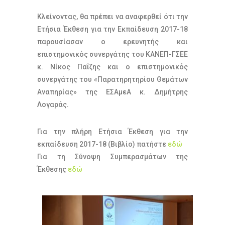
Κλείνοντας, θα πρέπει να αναφερθεί ότι την
Ετήσια Έκθεση για την Εκπαίδευση 2017-18
παρουσίασαν ο ερευνητής και
επιστημονικός συνεργάτης του ΚΑΝΕΠ-ΓΣΕΕ
κ. Νίκος Παΐζης και ο επιστημονικός
συνεργάτης του «Παρατηρητηρίου Θεμάτων
Αναπηρίας» της ΕΣΑμεΑ κ. Δημήτρης
Λογαράς.
Για την πλήρη Ετήσια Έκθεση για την
εκπαίδευση 2017-18 (Βιβλίο) πατήστε
εδώ
Για τη Σύνοψη Συμπερασμάτων της
Έκθεσης
εδώ