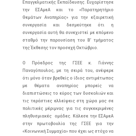
Επαγγελματικής Εκπαίδευσης. Ευχαρίστησε
την ΕΣΑμεΑ και το «Παρατηρητήριο
Θεμάτων Αναπηρίας» για την εξαιρετική
συνεργασία και δεσμεύτηκε ότι η
συνεργασία αυτή θα συνεχιστεί με επόμενο
σταθμό την παρουσίαση του Β’ τμήματος
της Έκθεσης τον προσεχή Οκτώβριο.
Ο Πρόεδρος της ΓΣΕΕ κ. Γιάννης
Παναγόπουλος, με τη σειρά του, ανέφερε
ότι μόνο όταν βρεθείς ο ίδιος αντιμέτωπος
με θέματα αναπηρίας μπορείς να
διαπιστώσεις το εύρος των δυσκολιών και
τις τεράστιες ελλείψεις στη χώρα μας σε
πολιτικές μέριμνας για τις συγκεκριμένες
πληθυσμιακές ομάδες. Κάλεσε την ΕΣΑμεΑ
στην πρωτοβουλία της ΓΣΕΕ για την
«Κοινωνική Συμμαχία» που έχει ως στόχο να