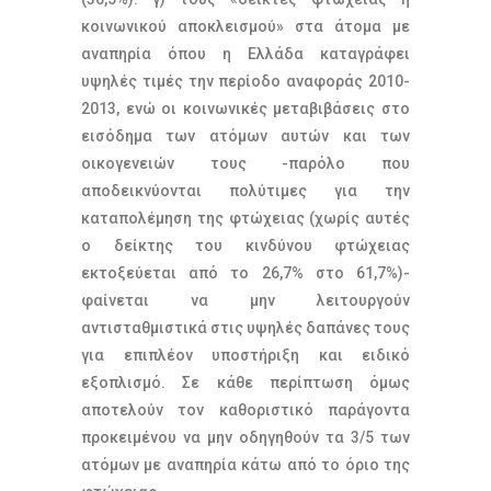
κοινωνικού αποκλεισμού» στα άτομα με
αναπηρία όπου η Ελλάδα καταγράφει
υψηλές τιμές την περίοδο αναφοράς 2010-
2013, ενώ οι κοινωνικές μεταβιβάσεις στο
εισόδημα των ατόμων αυτών και των
οικογενειών τους -παρόλο που
αποδεικνύονται πολύτιμες για την
καταπολέμηση της φτώχειας (χωρίς αυτές
ο δείκτης του κινδύνου φτώχειας
εκτοξεύεται από το 26,7% στο 61,7%)-
φαίνεται να μην λειτουργούν
αντισταθμιστικά στις υψηλές δαπάνες τους
για επιπλέον υποστήριξη και ειδικό
εξοπλισμό. Σε κάθε περίπτωση όμως
αποτελούν τον καθοριστικό παράγοντα
προκειμένου να μην οδηγηθούν τα 3/5 των
ατόμων με αναπηρία κάτω από το όριο της