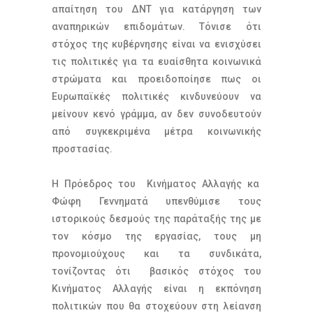
απαίτηση του ΔΝΤ για κατάργηση των
αναπηρικών επιδομάτων. Τόνισε ότι
στόχος της κυβέρνησης είναι να ενισχύσει
τις πολιτικές για τα ευαίσθητα κοινωνικά
στρώματα και προειδοποίησε πως οι
Ευρωπαϊκές πολιτικές κινδυνεύουν να
μείνουν κενό γράμμα, αν δεν συνοδευτούν
από συγκεκριμένα μέτρα κοινωνικής
προστασίας.
Η Πρόεδρος του Κινήματος Αλλαγής κα
Φώφη Γεννηματά υπενθύμισε τους
ιστορικούς δεσμούς της παράταξής της με
τον κόσμο της εργασίας, τους μη
προνομιούχους και τα συνδικάτα,
τονίζοντας ότι βασικός στόχος του
Κινήματος Αλλαγής είναι η εκπόνηση
πολιτικών που θα στοχεύουν στη λείανση