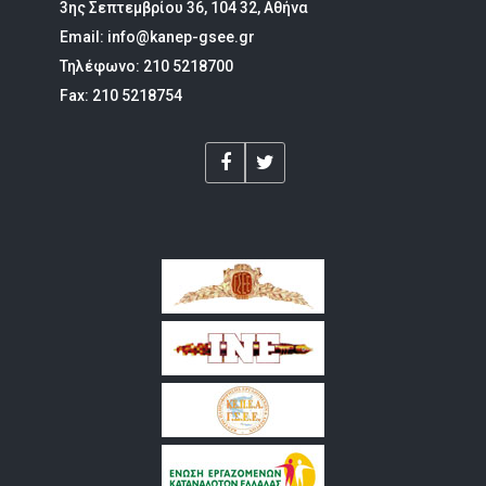
3ης Σεπτεμβρίου 36, 104 32, Αθήνα
Email: info@kanep-gsee.gr
Τηλέφωνο: 210 5218700
Fax: 210 5218754