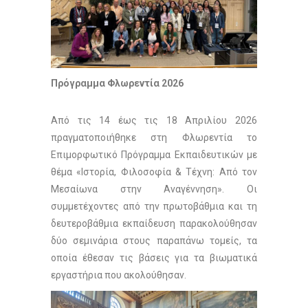
Πρόγραμμα Φλωρεντία 2026
Από τις 14 έως τις 18 Απριλίου 2026
πραγματοποιήθηκε στη Φλωρεντία το
Επιμορφωτικό Πρόγραμμα Εκπαιδευτικών με
θέμα «Ιστορία, Φιλοσοφία & Τέχνη: Από τον
Μεσαίωνα στην Αναγέννηση». Οι
συμμετέχοντες από την πρωτοβάθμια και τη
δευτεροβάθμια εκπαίδευση παρακολούθησαν
δύο σεμινάρια στους παραπάνω τομείς, τα
οποία έθεσαν τις βάσεις για τα βιωματικά
εργαστήρια που ακολούθησαν.