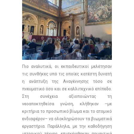
Πιο αναλυτικά, οι εκπαιδευτικοί μελέτησαν
τις συνθήκες υπό τις οποίες κατέστη δυνατή
η ανάπτυξη της Αναγέννησης τόσο σε
πνευματικό όσο και σε καλλιτεχνικό επίπεδο.
Στη συνέχεια αξιοποιώντας τη
νεοαποκτηθείσα γνώση, κλήθηκαν –με
κριτήρια το προσωπικό βίωμα και το ατομικό
ενδιαφέρον– να ολοκληρώσουν τα βιωματικά
εργαστήρια. Παράλληλα, με την καθοδήγηση
ιστορικού τέχνης, επισκέφθηκαν σημαντικά