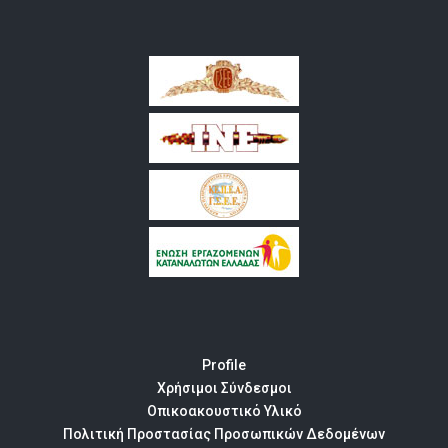
Profile
Χρήσιμοι Σύνδεσμοι
Οπικοακουστικό Υλικό
Πολιτική Προστασίας Προσωπικών Δεδομένων