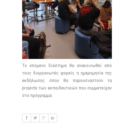
Το επόμενο διάστημα θα ανακοινωθεί από
τους διοργανωτές φορείς η ημερομηνία της
εκδήλωσης όπου θα παρουσιαστούν τα
projects των εκπαιδευτικών που συμμετείχαν
στο πρόγραμμα.