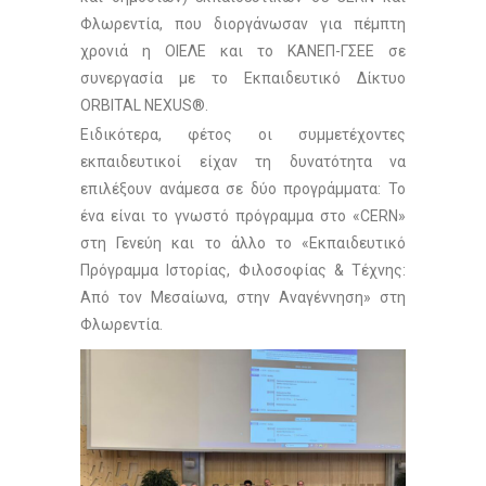
Φλωρεντία, που διοργάνωσαν για πέμπτη
χρονιά η ΟΙΕΛΕ και το ΚΑΝΕΠ-ΓΣΕΕ σε
συνεργασία με το Εκπαιδευτικό Δίκτυο
ORBITAL NEXUS®.
Ειδικότερα, φέτος οι συμμετέχοντες
εκπαιδευτικοί είχαν τη δυνατότητα να
επιλέξουν ανάμεσα σε δύο προγράμματα: Το
ένα είναι το γνωστό πρόγραμμα στο «CERN»
στη Γενεύη και το άλλο το «Εκπαιδευτικό
Πρόγραμμα Ιστορίας, Φιλοσοφίας & Τέχνης:
Από τον Μεσαίωνα, στην Αναγέννηση» στη
Φλωρεντία.