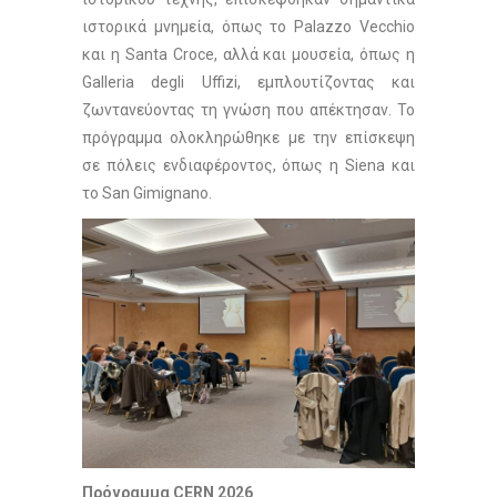
ιστορικά μνημεία, όπως το Palazzo Vecchio
και η Santa Croce, αλλά και μουσεία, όπως η
Galleria degli Uffizi, εμπλουτίζοντας και
ζωντανεύοντας τη γνώση που απέκτησαν. Το
πρόγραμμα ολοκληρώθηκε με την επίσκεψη
σε πόλεις ενδιαφέροντος, όπως η Siena και
το San Gimignano.
Πρόγραμμα
CERN 2026