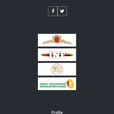
Profile