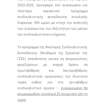
2023-2025, προσφέρει ένα ανανεωμένο και
ιδιαίτερα περιεκτικό πρόγραμμα
συνδικαλιστικής εκπαίδευσης συνολικής
διάρκειας 450 ωρών με στόχο την ανάπτυξη
των γνώσεων και των δεξιοτήτων των μελών
του συνδικαλιστικού κινήματος.
Το πρόγραμμα της Ανώτερης Συνδικαλιστικής
Εκπαίδευσης (Ακαδημία της Εργασίας της
ΓΣΕΕ) απευθύνεται γενικά σε εκπροσώπους
εργαζομένων με ενεργή δράση σε
πρωτοβάθμιες και δευτεροβάθμιες
συνδικαλιστικές οργανώσεις του ιδιωτικού
τομέα καθώς και στο τριτοβάθμιο
συνδικαλιστικό όργανο –
συγκεκριμένα θα
επιμορφωθούν συνολικά 25 άτομα από όλη τη
χώρα
.