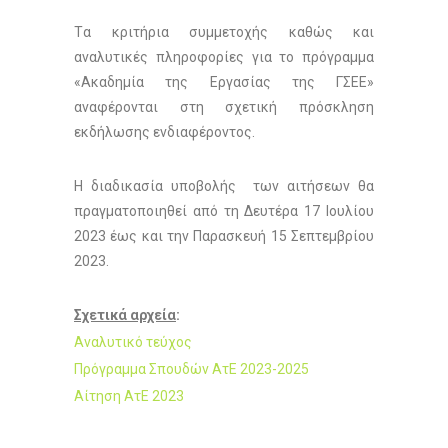
Tα κριτήρια συμμετοχής καθώς και
αναλυτικές πληροφορίες για το πρόγραμμα
«Ακαδημία της Εργασίας της ΓΣΕΕ»
αναφέρονται στη σχετική πρόσκληση
εκδήλωσης ενδιαφέροντος.
Η διαδικασία υποβολής των αιτήσεων θα
πραγματοποιηθεί από τη Δευτέρα 17 Ιουλίου
2023 έως και την Παρασκευή 15 Σεπτεμβρίου
2023.
Σχετικά αρχεία
:
Αναλυτικό τεύχος
Πρόγραμμα Σπουδών ΑτΕ 2023-2025
Αίτηση ΑτΕ 2023