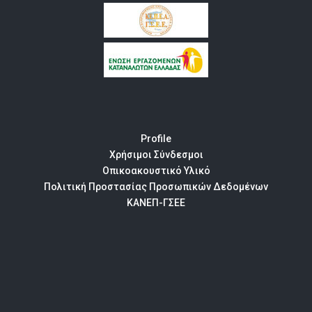
Profile
Χρήσιμοι Σύνδεσμοι
Οπικοακουστικό Υλικό
Πολιτική Προστασίας Προσωπικών Δεδομένων
ΚΑΝΕΠ-ΓΣΕΕ