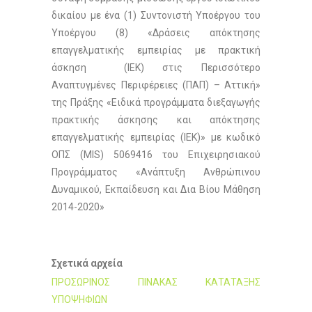
δικαίου με ένα (1) Συντονιστή Υποέργου του
Υποέργου (8) «Δράσεις απόκτησης
επαγγελματικής εμπειρίας με πρακτική
άσκηση (ΙΕΚ) στις Περισσότερο
Αναπτυγμένες Περιφέρειες (ΠΑΠ) – Αττική»
της Πράξης «Ειδικά προγράμματα διεξαγωγής
πρακτικής άσκησης και απόκτησης
επαγγελματικής εμπειρίας (ΙΕΚ)» με κωδικό
ΟΠΣ (MIS) 5069416 του Επιχειρησιακού
Προγράμματος «Ανάπτυξη Ανθρώπινου
Δυναμικού, Εκπαίδευση και Δια Βίου Μάθηση
2014-2020»
Σχετικά αρχεία
ΠΡΟΣΩΡΙΝΟΣ ΠΙΝΑΚΑΣ ΚΑΤΑΤΑΞΗΣ
ΥΠΟΨΗΦΙΩΝ