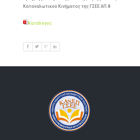
Καταναλωτικού Κινήματος της ΓΣΕΕ ΑΠ.8
Κατάλογος