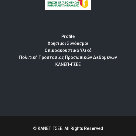
Profile
Χρήσιμοι Σύνδεσμοι
Οπικοακουστικό Υλικό
Πολιτική Προστασίας Προσωπικών Δεδομένων
ΚΑΝΕΠ-ΓΣΕΕ
© ΚΑΝΕΠ ΓΣΕΕ. All Rights Reserved