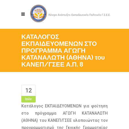
ΚΑΤΑΛΟΓΟΣ
ΕΚΠΑΙΔΕΥΟΜΕΝΩΝ ΣΤΟ
ΠΡΟΓΡΑΜΜΑ ΑΓΩΓΗ
ΚΑΤΑΝΑΛΩΤΗ (ΑΘΗΝΑ) του
ΚΑΝΕΠ/ΓΣΕΕ Α.Π. 8
12
Ιούν
Κατάλογος ΕΚΠΑΙΔΕΥΟΜΕΝΩΝ για φοίτηση
στο πρόγραμμα ΑΓΩΓΗ ΚΑΤΑΝΑΛΩΤΗ
(ΑΘΗΝΑ) του ΚΑΝΕΠ/ΓΣΕΕ υλοποιώντας τον
προγραμματισμό της Γενικής Γραμματείας