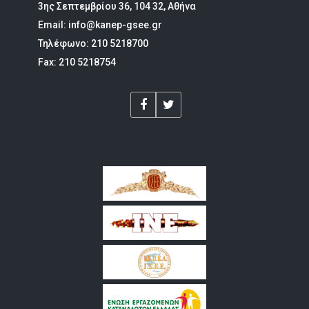
3ης Σεπτεμβρίου 36, 104 32, Αθήνα
Email: info@kanep-gsee.gr
Τηλέφωνο: 210 5218700
Fax: 210 5218754