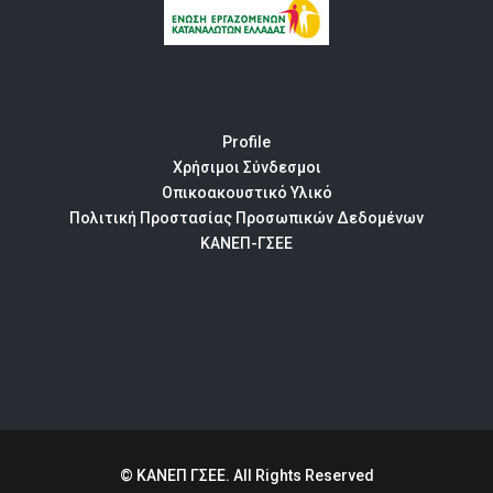
Profile
Χρήσιμοι Σύνδεσμοι
Οπικοακουστικό Υλικό
Πολιτική Προστασίας Προσωπικών Δεδομένων
ΚΑΝΕΠ-ΓΣΕΕ
© ΚΑΝΕΠ ΓΣΕΕ. All Rights Reserved