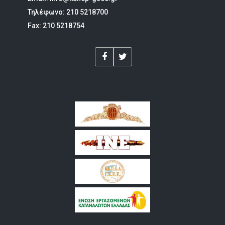
Τηλέφωνο: 210 5218700
Fax: 210 5218754