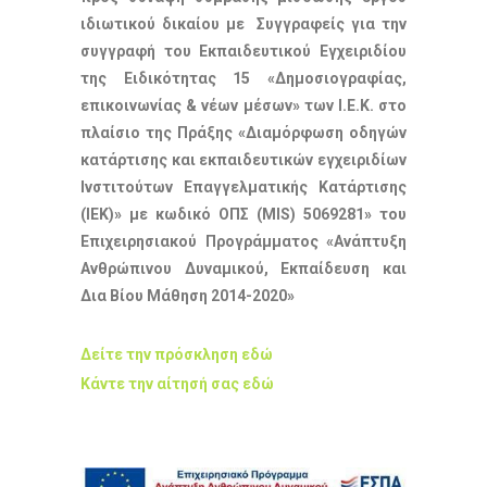
ιδιωτικού δικαίου με Συγγραφείς για την
συγγραφή του Εκπαιδευτικού Εγχειριδίου
της Ειδικότητας 15 «Δημοσιογραφίας,
επικοινωνίας & νέων μέσων» των Ι.Ε.Κ.
στο
πλαίσιο της Πράξης «Διαμόρφωση οδηγών
κατάρτισης και εκπαιδευτικών εγχειριδίων
Ινστιτούτων Επαγγελματικής Κατάρτισης
(ΙΕΚ)» με κωδικό ΟΠΣ (MIS) 5069281»
του
Επιχειρησιακού Προγράμματος «Ανάπτυξη
Ανθρώπινου Δυναμικού, Εκπαίδευση και
Δια Βίου Μάθηση 2014-2020»
Δείτε την πρόσκληση εδώ
Κάντε την αίτησή σας εδώ