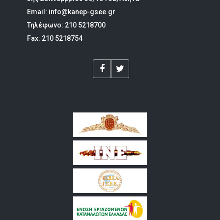
Email: info@kanep-gsee.gr
Τηλέφωνο: 210 5218700
Fax: 210 5218754