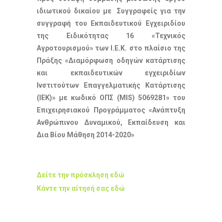
ιδιωτικού δικαίου με Συγγραφείς για την
συγγραφή του Εκπαιδευτικού Εγχειριδίου
της Ειδικότητας 16 «Τεχνικός
Αγροτουρισμού» των Ι.Ε.Κ.
στο πλαίσιο της
Πράξης «Διαμόρφωση οδηγών κατάρτισης
και εκπαιδευτικών εγχειριδίων
Ινστιτούτων Επαγγελματικής Κατάρτισης
(ΙΕΚ)» με κωδικό ΟΠΣ (MIS) 5069281»
του
Επιχειρησιακού Προγράμματος «Ανάπτυξη
Ανθρώπινου Δυναμικού, Εκπαίδευση και
Δια Βίου Μάθηση 2014-2020»
Δείτε την πρόσκληση εδώ
Κάντε την αίτησή σας εδώ