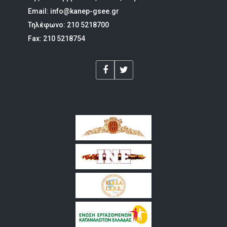
Email: info@kanep-gsee.gr
Τηλέφωνο: 210 5218700
Fax: 210 5218754