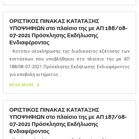
ΟΡΙΣΤΙΚΟΣ ΠΙΝΑΚΑΣ ΚΑΤΑΤΑΞΗΣ
ΥΠΟΨΗΦΙΩΝ στο πλαίσιο της με ΑΠ 188/08-
07-2021 Πρόσκλησης Εκδήλωσης
Ενδιαφέροντος
Κατόπιν ολοκλήρωσης της διαδικασίας εξέτασης των
ενστάσεων που υποβλήθηκαν στο πλαίσιο της με ΑΠ
188/08-07-2021 Πρόσκλησης Εκδήλωσης Ενδιαφέροντος
για υποβολή αιτήματος...
READ MORE
ΟΡΙΣΤΙΚΟΣ ΠΙΝΑΚΑΣ ΚΑΤΑΤΑΞΗΣ
ΥΠΟΨΗΦΙΩΝ στο πλαίσιο της με ΑΠ 187/08-
07-2021 Πρόσκλησης Εκδήλωσης
Ενδιαφέροντος