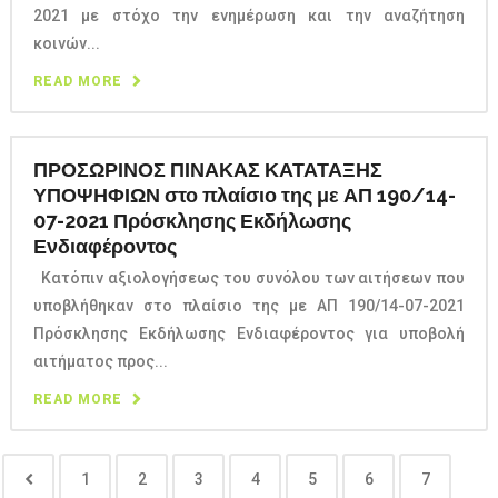
2021 με στόχο την ενημέρωση και την αναζήτηση
κοινών...
READ MORE
ΠΡΟΣΩΡΙΝΟΣ ΠΙΝΑΚΑΣ ΚΑΤΑΤΑΞΗΣ
ΥΠΟΨΗΦΙΩΝ στο πλαίσιο της με ΑΠ 190/14-
07-2021 Πρόσκλησης Εκδήλωσης
Ενδιαφέροντος
Κατόπιν αξιολογήσεως του συνόλου των αιτήσεων που
υποβλήθηκαν στο πλαίσιο της με ΑΠ 190/14-07-2021
Πρόσκλησης Εκδήλωσης Ενδιαφέροντος για υποβολή
αιτήματος προς...
READ MORE
1
2
3
4
5
6
7