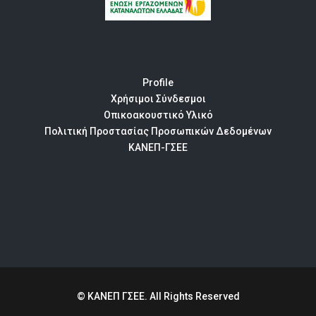
Profile
Χρήσιμοι Σύνδεσμοι
Οπικοακουστικό Υλικό
Πολιτική Προστασίας Προσωπικών Δεδομένων
ΚΑΝΕΠ-ΓΣΕΕ
© ΚΑΝΕΠ ΓΣΕΕ. All Rights Reserved