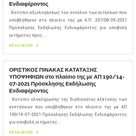
Ενδιαφέροντος
Κατόπιν αξιολογήσεως του συνόλου των αιτήσεων που
υποβλήθηκαν στο πλαίσιο της με Α.Π. 207/08-09-2021
Πρόσκλησης Εκδήλωσης Ενδιαφέροντος για υποβολή
αιτήματος προς...
READ MORE
ΟΡΙΣΤΙΚΟΣ ΠΙΝΑΚΑΣ ΚΑΤΑΤΑΞΗΣ
ΥΠΟΨΗΦΙΩΝ στο πλαίσιο της με ΑΠ 190/14-
07-2021 Πρόσκλησης Εκδήλωσης
Ενδιαφέροντος
Κατόπιν ολοκλήρωσης της διαδικασίας εξέτασης των
ενστάσεων που υποβλήθηκαν στο πλαίσιο της με ΑΠ
190/14-07-2021 Πρόσκλησης Εκδήλωσης Ενδιαφέροντος
για υποβολή αιτήματος...
READ MORE