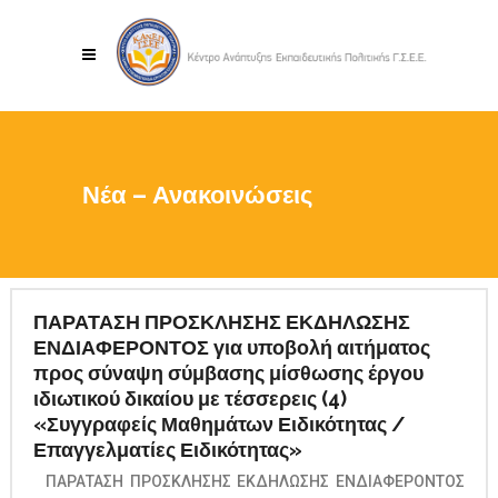
Νέα – Ανακοινώσεις
ΠΑΡΑΤΑΣΗ ΠΡΟΣΚΛΗΣΗΣ ΕΚΔΗΛΩΣΗΣ
ΕΝΔΙΑΦΕΡΟΝΤΟΣ για υποβολή αιτήματος
προς σύναψη σύμβασης μίσθωσης έργου
ιδιωτικού δικαίου με τέσσερεις (4)
«Συγγραφείς Μαθημάτων Ειδικότητας /
Επαγγελματίες Ειδικότητας»
ΠΑΡΑΤΑΣΗ ΠΡΟΣΚΛΗΣΗΣ ΕΚΔΗΛΩΣΗΣ ΕΝΔΙΑΦΕΡΟΝΤΟΣ