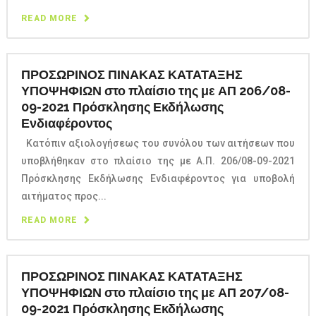
READ MORE
ΠΡΟΣΩΡΙΝΟΣ ΠΙΝΑΚΑΣ ΚΑΤΑΤΑΞΗΣ
ΥΠΟΨΗΦΙΩΝ στο πλαίσιο της με ΑΠ 206/08-
09-2021 Πρόσκλησης Εκδήλωσης
Ενδιαφέροντος
Κατόπιν αξιολογήσεως του συνόλου των αιτήσεων που
υποβλήθηκαν στο πλαίσιο της με Α.Π. 206/08-09-2021
Πρόσκλησης Εκδήλωσης Ενδιαφέροντος για υποβολή
αιτήματος προς...
READ MORE
ΠΡΟΣΩΡΙΝΟΣ ΠΙΝΑΚΑΣ ΚΑΤΑΤΑΞΗΣ
ΥΠΟΨΗΦΙΩΝ στο πλαίσιο της με ΑΠ 207/08-
09-2021 Πρόσκλησης Εκδήλωσης