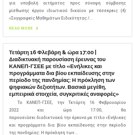
για υποβολή αιτήματος προς σύναψη σύμβασης
μίσθωσης έργου ιδιωτικού δικαίου με τέσσερεις (4)
«Συγγραφείς Μαθημάτων Ειδικότητας /...
READ MORE
Τετάρτη 16 Φλεβάρη & ώρα 17:00 |
Διαδικτυακή παρουσίαση έρευνας του
ΚΑΝΕΠ-ΓΣΕΕ με τίτλο «Ενήλικες και
προγράμματα δια βίου εκπαίδευσης στην
περίοδο της πανδημίας: Η πρόκληση των
ψηφιακών δεξιοτήτων. Βασικά μεγέθη,
εμπειρικά στοιχεία, συγκριτικές αναφορές»
Το ΚΑΝΕΠ-ΓΣΕΕ, την Τετάρτη 16 Φεβρουαρίου
2022 και ώρα 17:00, θα
παρουσιάσει διαδικτυακά την έρευνα με τίτλο «Ενήλικες
και προγράμματα δια βίου εκπαίδευσης στην περίοδο
της πανδημίας: Η πρόκληση των...