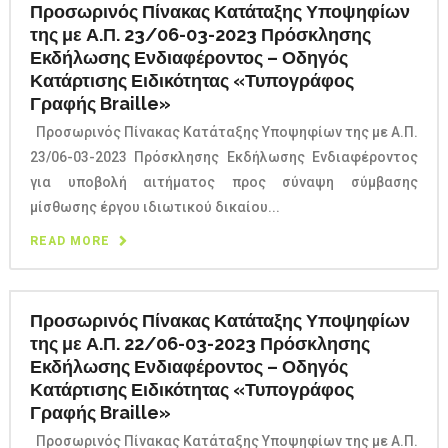
Προσωρινός Πίνακας Κατάταξης Υποψηφίων
της με Α.Π. 23/06-03-2023 Πρόσκλησης
Εκδήλωσης Ενδιαφέροντος – Οδηγός
Κατάρτισης Ειδικότητας «Τυπογράφος
Γραφής Braille»
Προσωρινός Πίνακας Κατάταξης Υποψηφίων της με Α.Π.
23/06-03-2023 Πρόσκλησης Εκδήλωσης Ενδιαφέροντος
για υποβολή αιτήματος προς σύναψη σύμβασης
μίσθωσης έργου ιδιωτικού δικαίου...
READ MORE
Προσωρινός Πίνακας Κατάταξης Υποψηφίων
της με Α.Π. 22/06-03-2023 Πρόσκλησης
Εκδήλωσης Ενδιαφέροντος – Οδηγός
Κατάρτισης Ειδικότητας «Τυπογράφος
Γραφής Braille»
Προσωρινός Πίνακας Κατάταξης Υποψηφίων της με Α.Π.