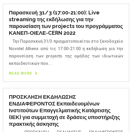
Παρασκευή 31/3 (17:00-21:00): Live
streaming της εκδήλωσης για την
παρουσίαση των projects του προγράμματος
ΚΑΝΕΠ-ΟΙΕΛΕ-CERN 2022
Την Παρασκευή 31/3 πραγματοποιείται στο ξενοδοχείο
Novotel Athens από τις 17:00-21:00 η εκδήλωση για την
παρουσίαση των projects της ομάδας των ιδιωτικών
εκπαιδευτικών που...
READ MORE
ΠΡΟΣΚΛΗΣΗ ΕΚΔΗΛΩΣΗΣ
ΕΝΔΙΑΦΕΡΟΝΤΟΣ Εκπαιδευομένων
Ινστιτούτων Επαγγελματικής Κατάρτισης
(ΙΕΚ) για συμμετοχή σε δράσεις υποστήριξης
πρακτικής άσκησης