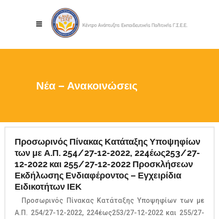
Νέα – Ανακοινώσεις
Προσωρινός Πίνακας Κατάταξης Υποψηφίων
των με Α.Π. 254/27-12-2022, 224έως253/27-
12-2022 και 255/27-12-2022 Προσκλήσεων
Εκδήλωσης Ενδιαφέροντος – Εγχειρίδια
Ειδικοτήτων ΙΕΚ
Προσωρινός Πίνακας Κατάταξης Υποψηφίων των με
Α.Π. 254/27-12-2022, 224έως253/27-12-2022 και 255/27-