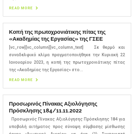
READ MORE
Κοπή της πρωτοχρονιάτικης πίτας της
«Ακαδημίας της Εργασίας» της ΓΣΕΕ
[vc_row][vc_column][vc_column_text] Σε θερμό και
συναδελφικό κλίμα πραγματοποιήθηκε την Κυριακή 22
Ιανουαρίου 2023, η κοπή της πρωτοχρονιάτικης πίτας
της «Ακαδημίας της Εργασίας» στο...
READ MORE
Προσωρινός Πίνακας Αξιολόγησης
Πρόσκλησης 184/11.11.2022
Προσωρινός Πίνακας Αξιολόγησης Πρόσκλησης 184 για
υποβολή αιτήματος προς σύναψη σύμβασης μίσθωσης
έργου ιδιωτικού δικαίου με ένα (1) Συντονιστή