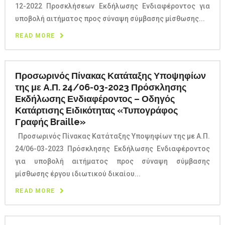
12-2022 Προσκλήσεων Εκδήλωσης Ενδιαφέροντος για
υποβολή αιτήματος προς σύναψη σύμβασης μίσθωσης...
READ MORE
Προσωρινός Πίνακας Κατάταξης Υποψηφίων
της με Α.Π. 24/06-03-2023 Πρόσκλησης
Εκδήλωσης Ενδιαφέροντος – Οδηγός
Κατάρτισης Ειδικότητας «Τυπογράφος
Γραφής Braille»
Προσωρινός Πίνακας Κατάταξης Υποψηφίων της με Α.Π.
24/06-03-2023 Πρόσκλησης Εκδήλωσης Ενδιαφέροντος
για υποβολή αιτήματος προς σύναψη σύμβασης
μίσθωσης έργου ιδιωτικού δικαίου...
READ MORE