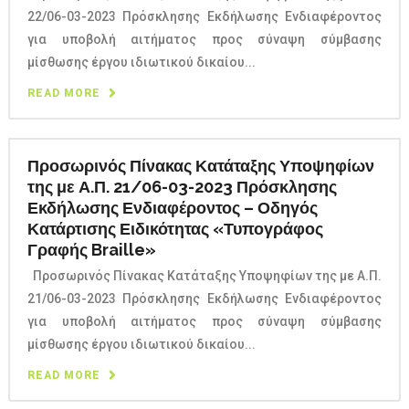
22/06-03-2023 Πρόσκλησης Εκδήλωσης Ενδιαφέροντος
για υποβολή αιτήματος προς σύναψη σύμβασης
μίσθωσης έργου ιδιωτικού δικαίου...
READ MORE
Προσωρινός Πίνακας Κατάταξης Υποψηφίων
της με Α.Π. 21/06-03-2023 Πρόσκλησης
Εκδήλωσης Ενδιαφέροντος – Οδηγός
Κατάρτισης Ειδικότητας «Τυπογράφος
Γραφής Braille»
Προσωρινός Πίνακας Κατάταξης Υποψηφίων της με Α.Π.
21/06-03-2023 Πρόσκλησης Εκδήλωσης Ενδιαφέροντος
για υποβολή αιτήματος προς σύναψη σύμβασης
μίσθωσης έργου ιδιωτικού δικαίου...
READ MORE