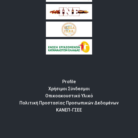
Profile
Χρήσιμοι Σύνδεσμοι
Οπικοακουστικό Υλικό
Πολιτική Προστασίας Προσωπικών Δεδομένων
ΚΑΝΕΠ-ΓΣΕΕ