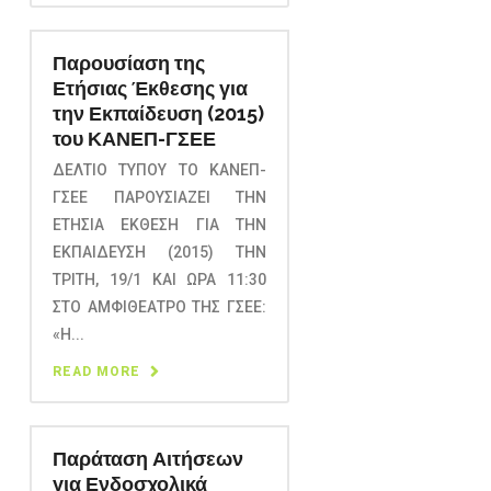
Παρουσίαση της
Ετήσιας Έκθεσης για
την Εκπαίδευση (2015)
του ΚΑΝΕΠ-ΓΣΕΕ
ΔΕΛΤΙΟ ΤΥΠΟΥ ΤΟ ΚΑΝΕΠ-
ΓΣΕΕ ΠΑΡΟΥΣΙΑΖΕΙ ΤΗΝ
ΕΤΗΣΙΑ ΕΚΘΕΣΗ ΓΙΑ ΤΗΝ
ΕΚΠΑΙΔΕΥΣΗ (2015) ΤΗΝ
ΤΡΙΤΗ, 19/1 ΚΑΙ ΩΡΑ 11:30
ΣΤΟ ΑΜΦΙΘΕΑΤΡΟ ΤΗΣ ΓΣΕΕ:
«Η...
READ MORE
Παράταση Αιτήσεων
για Ενδοσχολικά