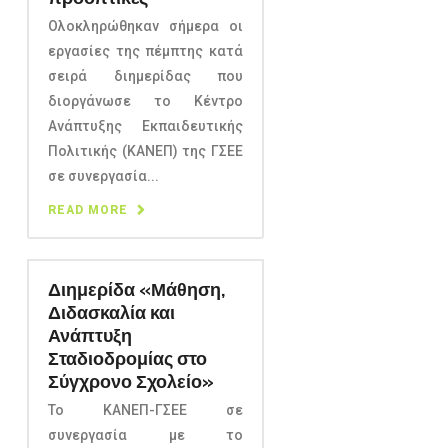
Ολοκληρώθηκαν σήμερα οι
εργασίες της πέμπτης κατά
σειρά διημερίδας που
διοργάνωσε το Κέντρο
Ανάπτυξης Εκπαιδευτικής
Πολιτικής (ΚΑΝΕΠ) της ΓΣΕΕ
σε συνεργασία...
READ MORE
Διημερίδα «Μάθηση,
Διδασκαλία και
Ανάπτυξη
Σταδιοδρομίας στο
Σύγχρονο Σχολείο»
Το ΚΑΝΕΠ-ΓΣΕΕ σε
συνεργασία με το