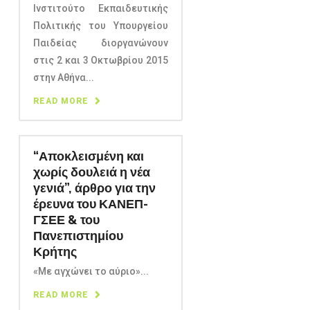
Ινστιτούτο Εκπαιδευτικής
Πολιτικής του Υπουργείου
Παιδείας διοργανώνουν
στις 2 και 3 Οκτωβρίου 2015
στην Αθήνα...
READ MORE
“Αποκλεισμένη και
χωρίς δουλειά η νέα
γενιά”, άρθρο για την
έρευνα του ΚΑΝΕΠ-
ΓΣΕΕ & του
Πανεπιστημίου
Κρήτης
«Με αγχώνει το αύριο»...
READ MORE