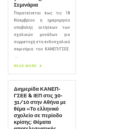
Σεμινάρια
Παρατείνεται έως τις 18
Νοεμβρίου η ημερομηνία
υποβολής αιτήσεων των
σχολικών μονάδων για
συμμετοχή στα ενδοσχολικά
σεμινάρια του ΚΑΝΕΠ/ΓΣΕΕ.
...
READ MORE
Διημερίδα ΚΑΝΕΠ-
ΓΣΕΕ & ΙΕΠ στις 30-
31/10 στην Αθήνα με
θέμα «Το ελληνικό
σχολείο σε περίοδο
κρίσης: Θέματα
αποτελεσματικής