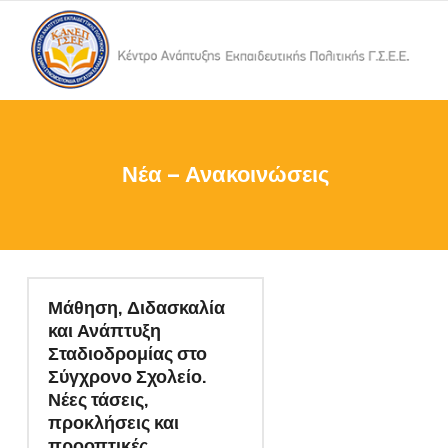
Νέα – Ανακοινώσεις
Μάθηση, Διδασκαλία
και Ανάπτυξη
Σταδιοδρομίας στο
Σύγχρονο Σχολείο.
Νέες τάσεις,
προκλήσεις και
προοπτικές