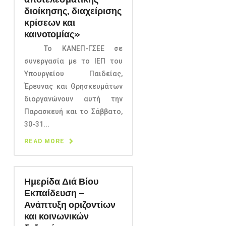
διοίκησης, διαχείρισης
κρίσεων και
καινοτομίας»
Το ΚΑΝΕΠ-ΓΣΕΕ σε
συνεργασία με το ΙΕΠ του
Υπουργείου Παιδείας,
Έρευνας και Θρησκευμάτων
διοργανώνουν αυτή την
Παρασκευή και το Σάββατο,
30-31...
READ MORE
Ημερίδα Διά Βίου
Εκπαίδευση –
Ανάπτυξη οριζοντίων
και κοινωνικών