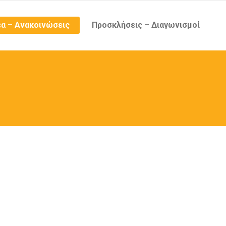
α – Ανακοινώσεις
Προσκλήσεις – Διαγωνισμοί