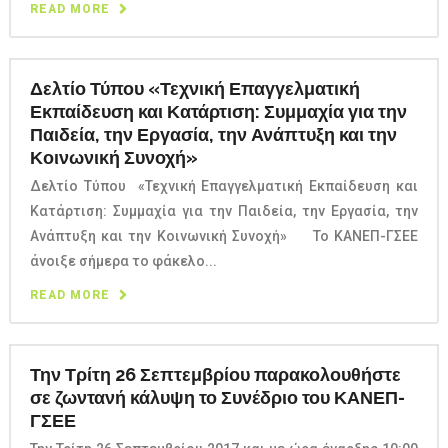
READ MORE
Δελτίο Τύπου «Τεχνική Επαγγελματική
Εκπαίδευση και Κατάρτιση: Συμμαχία για την
Παιδεία, την Εργασία, την Ανάπτυξη και την
Κοινωνική Συνοχή»
Δελτίο Τύπου «Τεχνική Επαγγελματική Εκπαίδευση και
Κατάρτιση: Συμμαχία για την Παιδεία, την Εργασία, την
Ανάπτυξη και την Κοινωνική Συνοχή» Το ΚΑΝΕΠ-ΓΣΕΕ
άνοιξε σήμερα το φάκελο...
READ MORE
Την Τρίτη 26 Σεπτεμβρίου παρακολουθήστε
σε ζωντανή κάλυψη το Συνέδριο του ΚΑΝΕΠ-
ΓΣΕΕ