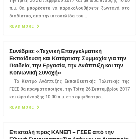
Την Τρίτη 26 Σεπτεμβρίου 2017 και με ώρα έναρξης 10:00
π.μ. θα μπορέσετε να παρακολουθήσετε ζωντανά στο
διαδίκτυο, από την ιστοσελίδα του...
READ MORE
Συνέδριο: «Τεχνική Επαγγελματική
Εκπαίδευση και Κατάρτιση: Συμμαχία για την
Παιδεία, την Εργασία, την Ανάπτυξη και την
Κοινωνική Συνοχή»
Το Κέντρο Ανάπτυξης Εκπαιδευτικής Πολιτικής της
ΓΣΕΕ θα πραγματοποιήσει την Τρίτη 26 Σεπτεμβρίου 2017
και ώρα έναρξης 10:00 π.μ. στο αμφιθέατρο...
READ MORE
Επιστολή προς ΚΑΝΕΠ – ΓΣΕΕ από την