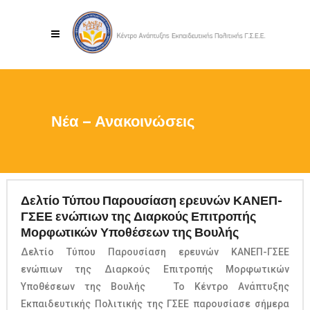
Νέα – Ανακοινώσεις
Δελτίο Τύπου Παρουσίαση ερευνών ΚΑΝΕΠ-
ΓΣΕΕ ενώπιων της Διαρκούς Επιτροπής
Μορφωτικών Υποθέσεων της Βουλής
Δελτίο Τύπου Παρουσίαση ερευνών ΚΑΝΕΠ-ΓΣΕΕ
ενώπιων της Διαρκούς Επιτροπής Μορφωτικών
Υποθέσεων της Βουλής Το Κέντρο Ανάπτυξης
Εκπαιδευτικής Πολιτικής της ΓΣΕΕ παρουσίασε σήμερα