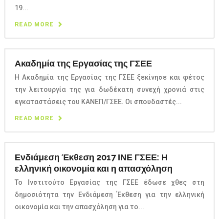
19...
READ MORE
Ακαδημία της Εργασίας της ΓΣΕΕ
Η Ακαδημία της Εργασίας της ΓΣΕΕ ξεκίνησε και φέτος
την λειτουργία της για δωδέκατη συνεχή χρονιά στις
εγκαταστάσεις του ΚΑΝΕΠ/ΓΣΕΕ. Οι σπουδαστές...
READ MORE
Ενδιάμεση Έκθεση 2017 ΙΝΕ ΓΣΕΕ: Η
ελληνική οικονομία και η απασχόληση
Το Ινστιτούτο Εργασίας της ΓΣΕΕ έδωσε χθες στη
δημοσιότητα την Ενδιάμεση Έκθεση για την ελληνική
οικονομία και την απασχόληση για το...