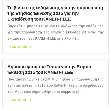
Το βίντεο της εκδήλωσης για την παρουσίαση
της Ετήσιας Έκθεσης 2016 για την
Εκπαίδευση του ΚΑΝΕΠ-ΓΣΕΕ
Παρακάτω μπορείτε να δείτε ολόκληρη την εκδήλωση
για την παρουσίαση της Ετήσιας Έκθεσης 2016 για την
Εκπαίδευση του ΚΑΝΕΠ-ΓΣΕΕ με τίτλο «Η...
READ MORE
Δημοσιεύματα του Τύπου για την Ετήσια
Έκθεση 2016 του ΚΑΝΕΠ-ΓΣΕΕ
Πως αποτυπώθηκε στα Μ.Μ.Ε. η χθεσινή παρουσίαση της
Ετήσιας Έκθεσης 2016 του ΚΑΝΕΠ-ΓΣΕΕ στο Αμφιθέατρο
του Μουσείου Ακρόπολης με τη συμμετοχή...
READ MORE