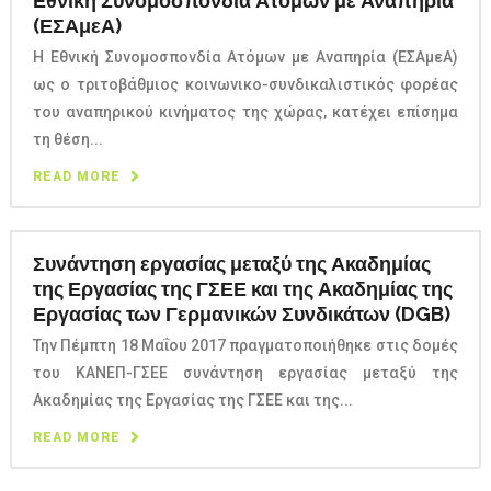
Εθνική Συνομοσπονδία Ατόμων με Αναπηρία
(ΕΣΑμεΑ)
Η Εθνική Συνομοσπονδία Ατόμων με Αναπηρία (ΕΣΑμεΑ)
ως ο τριτοβάθμιος κοινωνικο-συνδικαλιστικός φορέας
του αναπηρικού κινήματος της χώρας, κατέχει επίσημα
τη θέση...
READ MORE
Συνάντηση εργασίας μεταξύ της Ακαδημίας
της Εργασίας της ΓΣΕΕ και της Ακαδημίας της
Εργασίας των Γερμανικών Συνδικάτων (DGB)
Την Πέμπτη 18 Μαΐου 2017 πραγματοποιήθηκε στις δομές
του ΚΑΝΕΠ-ΓΣΕΕ συνάντηση εργασίας μεταξύ της
Ακαδημίας της Εργασίας της ΓΣΕΕ και της...
READ MORE