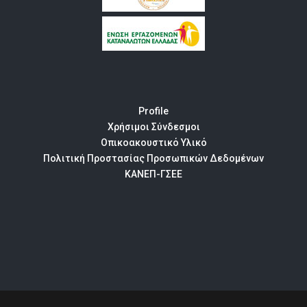
Profile
Χρήσιμοι Σύνδεσμοι
Οπικοακουστικό Υλικό
Πολιτική Προστασίας Προσωπικών Δεδομένων
ΚΑΝΕΠ-ΓΣΕΕ