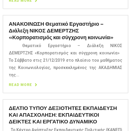
READ MORE
ΑΝΑΚΟΙΝΩΣΗ Θεματικό Εργαστήριο –
Διάλεξη ΝΙΚΟΣ ΔΕΜΕΡΤΖΗΣ
«Κορπορατισμός και σύγχρονη κοινωνία»
Θεματικό Εργαστήριο – Διάλεξη ΝΙΚΟΣ
ΔΕΜΕΡΤΖΗΣ «Κορπορατισμός και σύγχρονη κοινωνία»
Το Σάββατο στις 21/12/2019 στο πλαίσιο του μαθήματος
της Κοινωνιολογίας, προσκεκλημένος της ΑΚΑΔΗΜΙΑΣ
της...
READ MORE
ΔΕΛΤΙΟ ΤΥΠΟΥ ΔΕΞΙΟΤΗΤΕΣ ΕΚΠΑΙΔΕΥΣΗ
ΚΑΙ ΑΠΑΣΧΟΛΗΣΗ: ΕΚΠΑΙΔΕΥΤΙΚΟΙ
ΔΕΙΚΤΕΣ ΚΑΙ ΕΡΓΑΤΙΚΟ ΔΥΝΑΜΙΚΟ
Το Κέντρο Ανάπτυξης Εκπαιδευτικής Πολιτικής (ΚΑΝΕΠ)