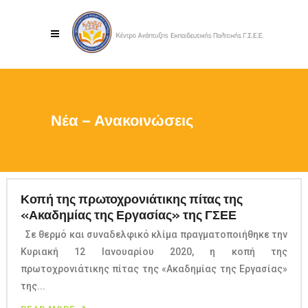
Νέα – Ανακοινώσεις
Κοπή της πρωτοχρονιάτικης πίτας της
«Ακαδημίας της Εργασίας» της ΓΣΕΕ
Σε θερμό και συναδελφικό κλίμα πραγματοποιήθηκε την
Κυριακή 12 Ιανουαρίου 2020, η κοπή της
πρωτοχρονιάτικης πίτας της «Ακαδημίας της Εργασίας»
της...