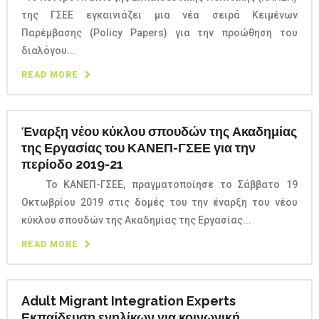
της ΓΣΕΕ εγκαινιάζει μια νέα σειρά Κειμένων
Παρέμβασης (Policy Papers) για την προώθηση του
διαλόγου...
READ MORE
Έναρξη νέου κύκλου σπουδών της Ακαδημίας
της Εργασίας του ΚΑΝΕΠ-ΓΣΕΕ για την
περίοδο 2019-21
Το ΚΑΝΕΠ-ΓΣΕΕ, πραγματοποίησε το Σάββατο 19
Οκτωβρίου 2019 στις δομές του την έναρξη του νέου
κύκλου σπουδών της Ακαδημίας της Εργασίας...
READ MORE
Adult Migrant Integration Experts
Εκπαίδευση ενηλίκων για κοινωνική