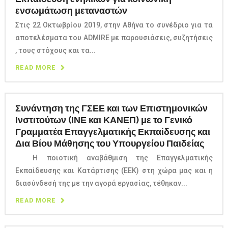
ενσωμάτωση μεταναστών
Στις 22 Οκτωβρίου 2019, στην Αθήνα το συνέδριο για τα
αποτελέσματα του ADMIRE με παρουσιάσεις, συζητήσεις
, τους στόχους και τα...
READ MORE
Συνάντηση της ΓΣΕΕ και των Επιστημονικών
Ινστιτούτων (ΙΝΕ και ΚΑΝΕΠ) με το Γενικό
Γραμματέα Επαγγελματικής Εκπαίδευσης και
Δια Βίου Μάθησης του Υπουργείου Παιδείας
Η ποιοτική αναβάθμιση της Επαγγελματικής
Εκπαίδευσης και Κατάρτισης (ΕΕΚ) στη χώρα μας και η
διασύνδεσή της με την αγορά εργασίας, τέθηκαν...
READ MORE