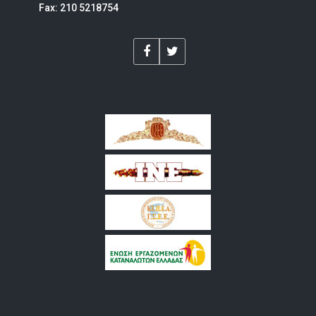
Fax: 210 5218754