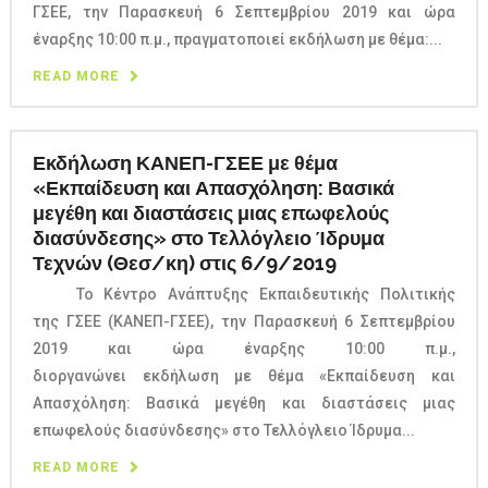
ΓΣΕΕ, την Παρασκευή 6 Σεπτεμβρίου 2019 και ώρα
έναρξης 10:00 π.μ., πραγματοποιεί εκδήλωση με θέμα:...
READ MORE
Εκδήλωση ΚΑΝΕΠ-ΓΣΕΕ με θέμα
«Εκπαίδευση και Απασχόληση: Βασικά
μεγέθη και διαστάσεις μιας επωφελούς
διασύνδεσης» στο Τελλόγλειο Ίδρυμα
Τεχνών (Θεσ/κη) στις 6/9/2019
Το Κέντρο Ανάπτυξης Εκπαιδευτικής Πολιτικής
της ΓΣΕΕ (ΚΑΝΕΠ-ΓΣΕΕ), την Παρασκευή 6 Σεπτεμβρίου
2019 και ώρα έναρξης 10:00 π.μ.,
διοργανώνει εκδήλωση με θέμα «Εκπαίδευση και
Απασχόληση: Βασικά μεγέθη και διαστάσεις μιας
επωφελούς διασύνδεσης» στο Τελλόγλειο Ίδρυμα...
READ MORE