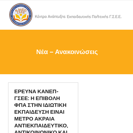
Νέα – Ανακοινώσεις
ΕΡΕΥΝΑ ΚΑΝΕΠ-
ΓΣΕΕ: Η ΕΠΙΒΟΛΗ
ΦΠΑ ΣΤΗΝ ΙΔΙΩΤΙΚΗ
ΕΚΠΑΙΔΕΥΣΗ ΕΙΝΑΙ
ΜΕΤΡΟ ΑΚΡΑΙΑ
ΑΝΤΙΕΚΠΑΙΔΕΥΤΙΚΟ,
ΑΝΤΙΚΟΙΝΩΝΙΚΟ ΚΑΙ