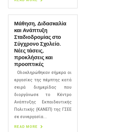
Μάθηση, Διδασκαλία
και Ανάπτυξη
Σταδιοδρομίας στο
Σύγχρονο Σχολείο.
Νέες τάσεις,
προκλήσεις και
προοπτικές
Ολοκληρώθηκαν σήμερα οι
εργασίες της πέμπτης κατά
σειρά διημερίδας που
διοργάνωσε το Κέντρο
Ανάπτυξης Εκπαιδευτικής
Πολιτικής (ΚΑΝΕΠ) της ΓΣΕΕ
σε συνεργασία...
READ MORE