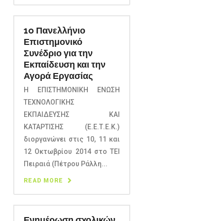
1o Πανελλήνιο
Επιστημονικό
Συνέδριο για την
Εκπαίδευση και την
Αγορά Εργασίας
Η ΕΠΙΣΤΗΜΟΝΙΚΗ ΕΝΩΣΗ
ΤΕΧΝΟΛΟΓΙΚΗΣ
ΕΚΠΑΙΔΕΥΣΗΣ ΚΑΙ
ΚΑΤΑΡΤΙΣΗΣ (Ε.Ε.Τ.Ε.Κ.)
διοργανώνει στις 10, 11 και
12 Οκτωβρίου 2014 στο ΤΕΙ
Πειραιά (Πέτρου Ράλλη...
READ MORE
Ενημέρωση σχολικών