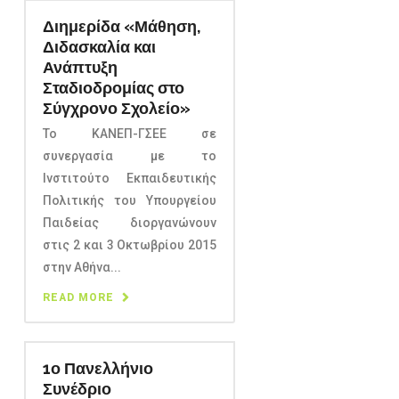
Διημερίδα «Μάθηση,
Διδασκαλία και
Ανάπτυξη
Σταδιοδρομίας στο
Σύγχρονο Σχολείο»
Το ΚΑΝΕΠ-ΓΣΕΕ σε
συνεργασία με το
Ινστιτούτο Εκπαιδευτικής
Πολιτικής του Υπουργείου
Παιδείας διοργανώνουν
στις 2 και 3 Οκτωβρίου 2015
στην Αθήνα...
READ MORE
1ο Πανελλήνιο
Συνέδριο