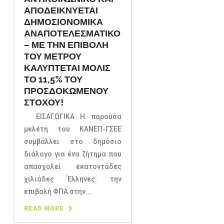
ΑΠΟΔΕΙΚΝΥΕΤΑΙ
ΔΗΜΟΣΙΟΝΟΜΙΚΑ
ΑΝΑΠΟΤΕΛΕΣΜΑΤΙΚΟ
– ΜΕ ΤΗΝ ΕΠΙΒΟΛΗ
ΤΟΥ ΜΕΤΡΟΥ
ΚΑΛΥΠΤΕΤΑΙ ΜΟΛΙΣ
ΤΟ 11,5% ΤΟΥ
ΠΡΟΣΔΟΚΩΜΕΝΟΥ
ΣΤΟΧΟΥ!
ΕΙΣΑΓΩΓΙΚΑ Η παρούσα
μελέτη του ΚΑΝΕΠ-ΓΣΕΕ
συμβάλλει στο δημόσιο
διάλογο για ένα ζήτημα που
απασχολεί εκατοντάδες
χιλιάδες Έλληνες: την
επιβολή ΦΠΑ στην...
READ MORE