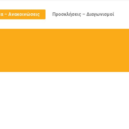
α – Ανακοινώσεις
Προσκλήσεις – Διαγωνισμοί