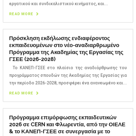
εργατικού και συνδικαλιστικού κινήματος, και...
READ MORE
Πρόσκληση εκδήλωσης ενδιαφέροντος
εκπαιδευομένων στο νέο-αναδιαρθρωμένο
Πρόγραμμα της Ακαδημίας της Εργασίας της
ΓΣΕΕ (2026-2028)
Το ΚΑΝΕΠ-ΓΣΕΕ στο πλαίσιο της αναδιάρθρωσης του
προγράμματος σπουδών της Ακαδημίας της Εργασίας για
την περίοδο 2026-2028, προσφέρει ένα ανανεωμένο και...
READ MORE
Πρόγραμμα επιμόρφωσης εκπαιδευτικών
2026 σε CERN και Φλωρεντία, από την ΟΙΕΛΕ
& το ΚΑΝΕΠ-ΓΣΕΕ σε συνεργασία με το