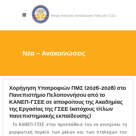
Νέα – Ανακοινώσεις
Χορήγηση Υποτροφιών ΠΜΣ (2026-2028) στο
Πανεπιστήμιο Πελοποννήσου από το
ΚΑΝΕΠ-ΓΣΕΕ σε αποφοίτους της Ακαδημίας
της Εργασίας της ΓΣΕΕ (κατόχους τίτλων
πανεπιστημιακής εκπαίδευσης)
Το ΚΑΝΕΠ-ΓΣΕΕ στην προσπάθειά του να ενισχύσει τη
μορφωτική πορεία των μελών και των στελεχών του