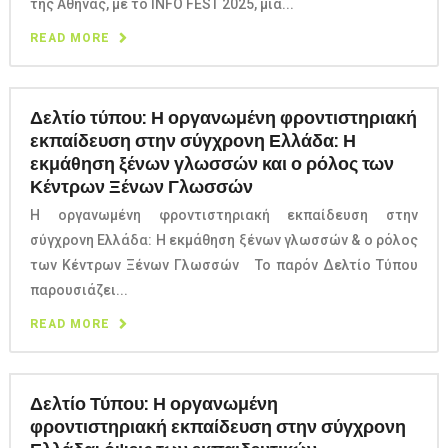
της Αθήνας, με το INFO FEST 2025, μια...
READ MORE
Δελτίο τύπου: Η οργανωμένη φροντιστηριακή
εκπαίδευση στην σύγχρονη Ελλάδα: Η
εκμάθηση ξένων γλωσσών και ο ρόλος των
Κέντρων Ξένων Γλωσσών
Η οργανωμένη φροντιστηριακή εκπαίδευση στην
σύγχρονη Ελλάδα: Η εκμάθηση ξένων γλωσσών & ο ρόλος
των Κέντρων Ξένων Γλωσσών Το παρόν Δελτίο Τύπου
παρουσιάζει...
READ MORE
Δελτίο Τύπου: Η οργανωμένη
φροντιστηριακή εκπαίδευση στην σύγχρονη