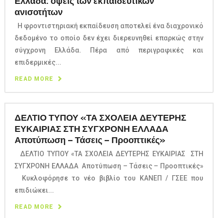
Ελλάδα: όψεις των εκπαιδευτικών
ανισοτήτων
Η φροντιστηριακή εκπαίδευση αποτελεί ένα διαχρονικό
δεδομένο το οποίο δεν έχει διερευνηθεί επαρκώς στην
σύγχρονη Ελλάδα. Πέρα από περιγραφικές και
επιδερμικές...
READ MORE
ΔΕΛΤΙΟ ΤΥΠΟΥ «ΤΑ ΣΧΟΛΕΙΑ ΔΕΥΤΕΡΗΣ
ΕΥΚΑΙΡΙΑΣ ΣΤΗ ΣΥΓΧΡΟΝΗ ΕΛΛΑΔΑ
Αποτύπωση – Τάσεις – Προοπτικές»
ΔΕΛΤΙΟ ΤΥΠΟΥ «ΤΑ ΣΧΟΛΕΙΑ ΔΕΥΤΕΡΗΣ ΕΥΚΑΙΡΙΑΣ ΣΤΗ
ΣΥΓΧΡΟΝΗ ΕΛΛΑΔΑ Αποτύπωση – Τάσεις – Προοπτικές»
Κυκλοφόρησε το νέο βιβλίο του ΚΑΝΕΠ / ΓΣΕΕ που
επιδιώκει...
READ MORE