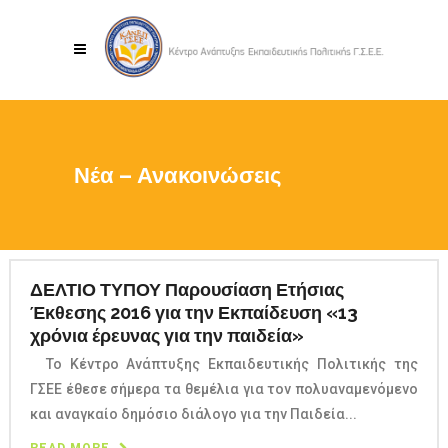
Νέα – Ανακοινώσεις
ΔΕΛΤΙΟ ΤΥΠΟΥ Παρουσίαση Ετήσιας
Έκθεσης 2016 για την Εκπαίδευση «13
χρόνια έρευνας για την παιδεία»
Το Κέντρο Ανάπτυξης Εκπαιδευτικής Πολιτικής της
ΓΣΕΕ έθεσε σήμερα τα θεμέλια για τον πολυαναμενόμενο
και αναγκαίο δημόσιο διάλογο για την Παιδεία...
READ MORE