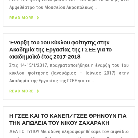
Αμφιθέατρο του Μουσείου Ακροπόλεως...
READ MORE
Έναρξη του 1ου κύκλου φοίτησης στην
Ακαδημία της Εργασίας της ΓΣΕΕ για το
ακαδημαϊκό έτος 2017-2018
Στις 14-15/1/2017, πραγματοποιήθηκε η έναρξη του 1ου
κύκλου φοίτησης (Ιανουάριος – Ιούνιος 2017) στην
Ακαδημία της Εργασίας της ΓΣΕΕ για το...
READ MORE
Η ΓΣΕΕ ΚΑΙ ΤΟ ΚΑΝΕΠ/ΓΣΕΕ ΘΡΗΝΟΥΝ ΓΙΑ
ΤΗΝ ΑΠΩΛΕΙΑ ΤΟΥ ΝΙΚΟΥ ΖΑΧΑΡΑΚΗ
ΔΕΛΤΙΟ ΤΥΠΟΥ Με οδύνη πληροφορηθήκαμε τον αιφνίδιο