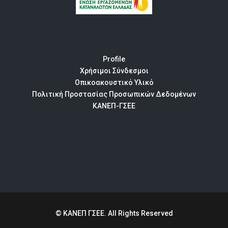
Profile
Χρήσιμοι Σύνδεσμοι
Οπικοακουστικό Υλικό
Πολιτική Προστασίας Προσωπικών Δεδομένων
ΚΑΝΕΠ-ΓΣΕΕ
© ΚΑΝΕΠ ΓΣΕΕ. All Rights Reserved