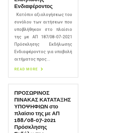
Ενδιαφέροντος
Κατόπιν αξιολογήσεως του
συνόλου των αιτήσεων που
υποβλήθηκαν στο πλαίσιο
της με ΑΠ 187/08-07-2021
Πρόσκλησης Εκδήλωσης
Ενδιαφέροντος για υποβολή
αιτήματος προς...
READ MORE
ΠΡΟΣΩΡΙΝΟΣ
ΠΙΝΑΚΑΣ ΚΑΤΑΤΑΞΗΣ
ΥΠΟΨΗΦΙΩΝ στο
πλαίσιο της με ΑΠ
188/08-07-2021
Πρόσκλησης