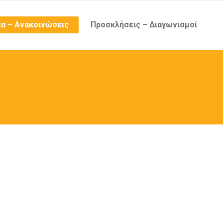
α – Ανακοινώσεις
Προσκλήσεις – Διαγωνισμοί