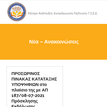
Νέα – Ανακοινώσεις
ΠΡΟΣΩΡΙΝΟΣ
ΠΙΝΑΚΑΣ ΚΑΤΑΤΑΞΗΣ
ΥΠΟΨΗΦΙΩΝ στο
πλαίσιο της με ΑΠ
187/08-07-2021
Πρόσκλησης
Εκδήλωσης