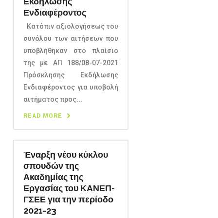
Εκδήλωσης
Ενδιαφέροντος
Κατόπιν αξιολογήσεως του
συνόλου των αιτήσεων που
υποβλήθηκαν στο πλαίσιο
της με ΑΠ 188/08-07-2021
Πρόσκλησης Εκδήλωσης
Ενδιαφέροντος για υποβολή
αιτήματος προς...
READ MORE
Έναρξη νέου κύκλου
σπουδών της
Ακαδημίας της
Εργασίας του ΚΑΝΕΠ-
ΓΣΕΕ για την περίοδο
2021-23