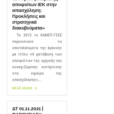
αποφοίτων ΙΕΚ στην
απασχόληση:
Προκλήσεις και
στρατηγικά
διακυβεύματα»
Το 2012 το ΚΑΝΕΠ-ΓΣΕΕ
παρουσίασε τα
αποτελέσματα της έρευνας
με τίτλο «Η μετάβαση των
αποφοίτων της αρχικής και
συνεχιζόμενης κατάρτισης
στη σφαίρα της
απασχόλησης»,...
READ MORE
ΔΤ 01.11.2021 |