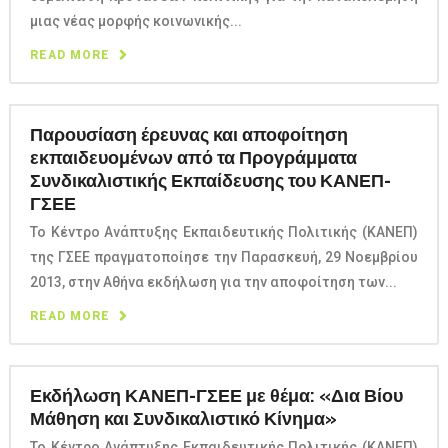
μιας νέας μορφής κοινωνικής...
READ MORE
Παρουσίαση έρευνας και αποφοίτηση
εκπαιδευομένων από τα Προγράμματα
Συνδικαλιστικής Εκπαίδευσης του ΚΑΝΕΠ-
ΓΣΕΕ
Το Κέντρο Ανάπτυξης Εκπαιδευτικής Πολιτικής (ΚΑΝΕΠ)
της ΓΣΕΕ πραγματοποίησε την Παρασκευή, 29 Νοεμβρίου
2013, στην Αθήνα εκδήλωση για την αποφοίτηση των...
READ MORE
Εκδήλωση ΚΑΝΕΠ-ΓΣΕΕ με θέμα: «Δια Βίου
Μάθηση και Συνδικαλιστικό Κίνημα»
Το Κέντρο Ανάπτυξης Εκπαιδευτικής Πολιτικής (ΚΑΝΕΠ)