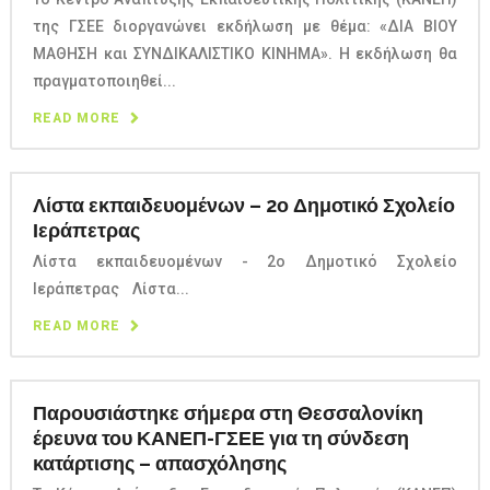
της ΓΣΕΕ διοργανώνει εκδήλωση με θέμα: «ΔΙΑ ΒΙΟΥ
ΜΑΘΗΣΗ και ΣΥΝΔΙΚΑΛΙΣΤΙΚΟ ΚΙΝΗΜΑ». Η εκδήλωση θα
πραγματοποιηθεί...
READ MORE
Λίστα εκπαιδευομένων – 2ο Δημοτικό Σχολείο
Ιεράπετρας
Λίστα εκπαιδευομένων - 2ο Δημοτικό Σχολείο
Ιεράπετρας Λίστα...
READ MORE
Παρουσιάστηκε σήμερα στη Θεσσαλονίκη
έρευνα του ΚΑΝΕΠ-ΓΣΕΕ για τη σύνδεση
κατάρτισης – απασχόλησης