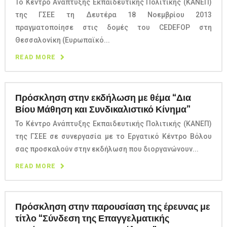
Το Κέντρο Ανάπτυξης Εκπαιδευτικής Πολιτικής (ΚΑΝΕΠ)
της ΓΣΕΕ τη Δευτέρα 18 Νοεμβρίου 2013
πραγματοποίησε στις δομές του CEDEFOP στη
Θεσσαλονίκη (Ευρωπαϊκό...
READ MORE
Πρόσκληση στην εκδήλωση με θέμα “Δια
Βίου Μάθηση και Συνδικαλιστικό Κίνημα”
Το Κέντρο Ανάπτυξης Εκπαιδευτικής Πολιτικής (ΚΑΝΕΠ)
της ΓΣΕΕ σε συνεργασία με το Εργατικό Κέντρο Βόλου
σας προσκαλούν στην εκδήλωση που διοργανώνουν...
READ MORE
Πρόσκληση στην παρουσίαση της έρευνας με
τίτλο “Σύνδεση της Επαγγελματικής