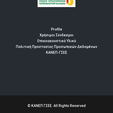
Profile
Χρήσιμοι Σύνδεσμοι
Οπικοακουστικό Υλικό
Πολιτική Προστασίας Προσωπικών Δεδομένων
ΚΑΝΕΠ-ΓΣΕΕ
© ΚΑΝΕΠ ΓΣΕΕ. All Rights Reserved