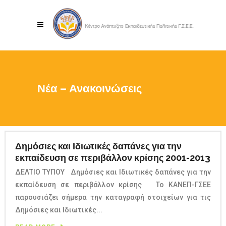
Νέα – Ανακοινώσεις
Δημόσιες και Ιδιωτικές δαπάνες για την
εκπαίδευση σε περιβάλλον κρίσης 2001-2013
ΔΕΛΤΙΟ ΤΥΠΟΥ Δημόσιες και Ιδιωτικές δαπάνες για την
εκπαίδευση σε περιβάλλον κρίσης To KANEΠ-ΓΣΕΕ
παρουσιάζει σήμερα την καταγραφή στοιχείων για τις
Δημόσιες και Ιδιωτικές...