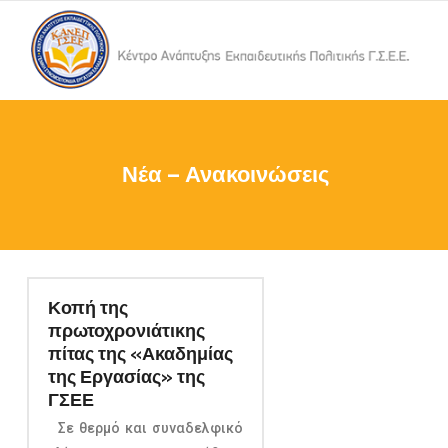
Νέα – Ανακοινώσεις
Κοπή της
πρωτοχρονιάτικης
πίτας της «Ακαδημίας
της Εργασίας» της
ΓΣΕΕ
Σε θερμό και συναδελφικό