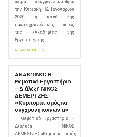
κλίμα πραγματοποιήθηκε
την Κυριακή 12 Ιανουαρίου
2020, η κοπή της
πρωτοχρονιάτικης πίτας
της «Ακαδημίας της
Εργασίας» της...
READ MORE
ΑΝΑΚΟΙΝΩΣΗ
Θεματικό Εργαστήριο
– Διάλεξη ΝΙΚΟΣ
ΔΕΜΕΡΤΖΗΣ
«Κορπορατισμός και
σύγχρονη κοινωνία»
Θεματικό Εργαστήριο –
Διάλεξη ΝΙΚΟΣ
ΔΕΜΕΡΤΖΗΣ «Κορπορατισμός