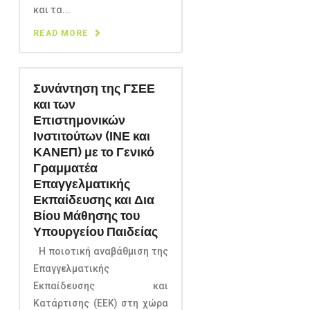
και τα...
READ MORE
Συνάντηση της ΓΣΕΕ
και των
Επιστημονικών
Ινστιτούτων (ΙΝΕ και
ΚΑΝΕΠ) με το Γενικό
Γραμματέα
Επαγγελματικής
Εκπαίδευσης και Δια
Βίου Μάθησης του
Υπουργείου Παιδείας
Η ποιοτική αναβάθμιση της
Επαγγελματικής
Εκπαίδευσης και
Κατάρτισης (ΕΕΚ) στη χώρα