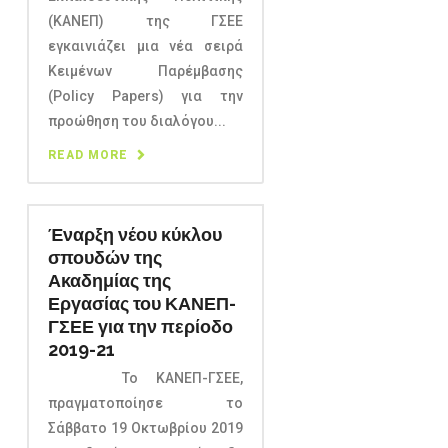
(ΚΑΝΕΠ) της ΓΣΕΕ
εγκαινιάζει μια νέα σειρά
Κειμένων Παρέμβασης
(Policy Papers) για την
προώθηση του διαλόγου...
READ MORE
Έναρξη νέου κύκλου
σπουδών της
Ακαδημίας της
Εργασίας του ΚΑΝΕΠ-
ΓΣΕΕ για την περίοδο
2019-21
Το ΚΑΝΕΠ-ΓΣΕΕ,
πραγματοποίησε το
Σάββατο 19 Οκτωβρίου 2019