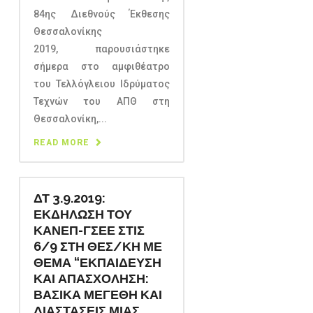
84ης Διεθνούς Έκθεσης
Θεσσαλονίκης
2019, παρουσιάστηκε
σήμερα στο αμφιθέατρο
του Τελλόγλειου Ιδρύματος
Τεχνών του ΑΠΘ στη
Θεσσαλονίκη,...
READ MORE
ΔΤ 3.9.2019:
ΕΚΔΗΛΩΣΗ ΤΟΥ
ΚΑΝΕΠ-ΓΣΕΕ ΣΤΙΣ
6/9 ΣΤΗ ΘΕΣ/ΚΗ ΜΕ
ΘΕΜΑ “ΕΚΠΑΙΔΕΥΣΗ
ΚΑΙ ΑΠΑΣΧΟΛΗΣΗ:
ΒΑΣΙΚΑ ΜΕΓΕΘΗ ΚΑΙ
ΔΙΑΣΤΑΣΕΙΣ ΜΙΑΣ