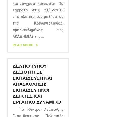
και σύγχρονη κοινωνία» Το
Σάββατο στις 21/12/2019
στο πλαίσιο του μαθήματος
της Κοινωνιολογίας,
προσκεκλημένος της
ΑΚΑΔΗΜΙΑΣ της...
READ MORE
ΔΕΛΤΙΟ ΤΥΠΟΥ
ΔΕΞΙΟΤΗΤΕΣ
ΕΚΠΑΙΔΕΥΣΗ ΚΑΙ
ΑΠΑΣΧΟΛΗΣΗ:
ΕΚΠΑΙΔΕΥΤΙΚΟΙ
ΔΕΙΚΤΕΣ ΚΑΙ
ΕΡΓΑΤΙΚΟ ΔΥΝΑΜΙΚΟ
Το Κέντρο Ανάπτυξης
Εκπαιδευτικής Πολιτικής