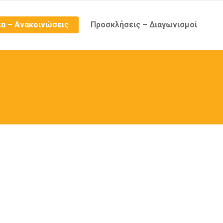
α – Ανακοινώσεις
Προσκλήσεις – Διαγωνισμοί