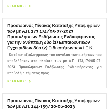
READ MORE
Προσωρινός Πίνακας Κατάταξης Υποψηφίων
των με Α.Π. 173,174/05-07-2023
Προσκλήσεων Εκδήλωσης Ενδιαφέροντος
για την ανάπτυξη δύο (2) Εκπαιδευτικών
Εγχειριδίων δύο (2) Ειδικοτήτων των Ι.Ε.Κ.
Κατόπιν αξιολογήσεως του συνόλου των αιτήσεων που
υποβλήθηκαν στο πλαίσιο των με Α.Π. 173,174/05-07-
2023 Προσκλήσεων Εκδήλωσης Ενδιαφέροντος για
υποβολή αιτήματος προς...
READ MORE
Προσωρινός Πίνακας Κατάταξης Υποψηφίων
των με Α.Π. 144-159/20-06-2023