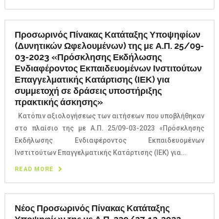
Προσωρινός Πίνακας Κατάταξης Υποψηφίων
(Δυνητικών Ωφελουμένων) της με Α.Π. 25/09-
03-2023 «Πρόσκλησης Εκδήλωσης
Ενδιαφέροντος Εκπαιδευομένων Ινστιτούτων
Επαγγελματικής Κατάρτισης (ΙΕΚ) για
συμμετοχή σε δράσεις υποστήριξης
πρακτικής άσκησης»
Κατόπιν αξιολογήσεως των αιτήσεων που υποβλήθηκαν
στο πλαίσιο της με Α.Π. 25/09-03-2023 «Πρόσκλησης
Εκδήλωσης Ενδιαφέροντος Εκπαιδευομένων
Ινστιτούτων Επαγγελματικής Κατάρτισης (ΙΕΚ) για...
READ MORE
Νέος Προσωρινός Πίνακας Κατάταξης