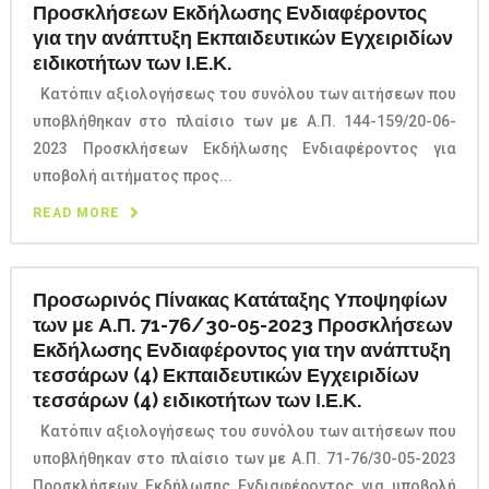
Προσκλήσεων Εκδήλωσης Ενδιαφέροντος
για την ανάπτυξη Εκπαιδευτικών Εγχειριδίων
ειδικοτήτων των Ι.Ε.Κ.
Κατόπιν αξιολογήσεως του συνόλου των αιτήσεων που
υποβλήθηκαν στο πλαίσιο των με Α.Π. 144-159/20-06-
2023 Προσκλήσεων Εκδήλωσης Ενδιαφέροντος για
υποβολή αιτήματος προς...
READ MORE
Προσωρινός Πίνακας Κατάταξης Υποψηφίων
των με Α.Π. 71-76/30-05-2023 Προσκλήσεων
Εκδήλωσης Ενδιαφέροντος για την ανάπτυξη
τεσσάρων (4) Εκπαιδευτικών Εγχειριδίων
τεσσάρων (4) ειδικοτήτων των Ι.Ε.Κ.
Κατόπιν αξιολογήσεως του συνόλου των αιτήσεων που
υποβλήθηκαν στο πλαίσιο των με Α.Π. 71-76/30-05-2023
Προσκλήσεων Εκδήλωσης Ενδιαφέροντος για υποβολή