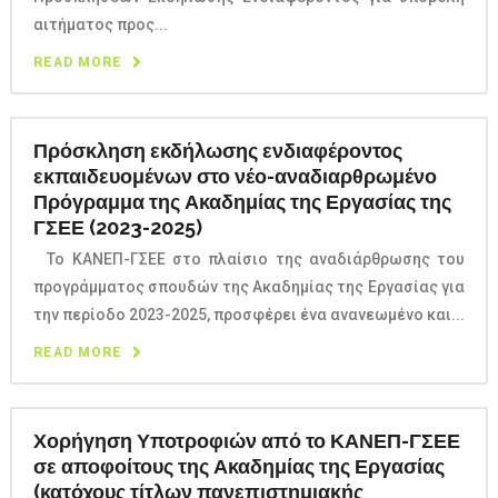
αιτήματος προς...
READ MORE
Πρόσκληση εκδήλωσης ενδιαφέροντος
εκπαιδευομένων στο νέο-αναδιαρθρωμένο
Πρόγραμμα της Ακαδημίας της Εργασίας της
ΓΣΕΕ (2023-2025)
Το ΚΑΝΕΠ-ΓΣΕΕ στο πλαίσιο της αναδιάρθρωσης του
προγράμματος σπουδών της Ακαδημίας της Εργασίας για
την περίοδο 2023-2025, προσφέρει ένα ανανεωμένο και...
READ MORE
Χορήγηση Υποτροφιών από το ΚΑΝΕΠ-ΓΣΕΕ
σε αποφοίτους της Ακαδημίας της Εργασίας
(κατόχους τίτλων πανεπιστημιακής