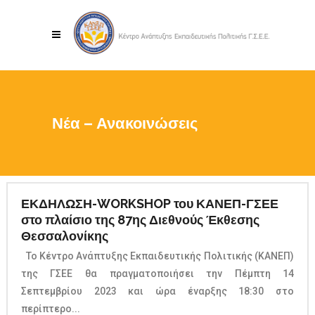
Νέα – Ανακοινώσεις
ΕΚΔΗΛΩΣΗ-WORKSHOP του ΚΑΝΕΠ-ΓΣΕΕ
στο πλαίσιο της 87ης Διεθνούς Έκθεσης
Θεσσαλονίκης
Το Κέντρο Ανάπτυξης Εκπαιδευτικής Πολιτικής (ΚΑΝΕΠ)
της ΓΣΕΕ θα πραγματοποιήσει την Πέμπτη 14
Σεπτεμβρίου 2023 και ώρα έναρξης 18:30 στο
περίπτερο...