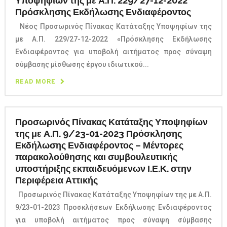
Υποψηφίων της με Α.Π. 229/27-12-2022
Πρόσκλησης Εκδήλωσης Ενδιαφέροντος
Νέος Προσωρινός Πίνακας Κατάταξης Υποψηφίων της
με Α.Π. 229/27-12-2022 «Πρόσκλησης Εκδήλωσης
Ενδιαφέροντος για υποβολή αιτήματος προς σύναψη
σύμβασης μίσθωσης έργου ιδιωτικού...
READ MORE
Προσωρινός Πίνακας Κατάταξης Υποψηφίων
της με Α.Π. 9/23-01-2023 Πρόσκλησης
Εκδήλωσης Ενδιαφέροντος – Μέντορες
παρακολούθησης και συμβουλευτικής
υποστήριξης εκπαιδευόμενων Ι.Ε.Κ. στην
Περιφέρεια Αττικής
Προσωρινός Πίνακας Κατάταξης Υποψηφίων της με Α.Π.
9/23-01-2023 Προσκλήσεων Εκδήλωσης Ενδιαφέροντος
για υποβολή αιτήματος προς σύναψη σύμβασης