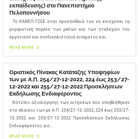
εκπαίδευσης) στο Πανεπιστήμιο
Πελοποννήσου
Το ΚΑΝΕΠ-ΓΣΕΕ στην προσπάθειά του να ενισχύσει τη
μορφωτική πορεία των μελών και των στελεχών του
εργατικού και συνδικαλιστικού κινήματος και...
READ MORE
Οριστικός Πίνακας Κατάταξης Υποψηφίων
των με Α.Π. 254/27-12-2022, 224 έως 253/27-
12-2022 και 255/27-12-2022 Προσκλήσεων
Εκδήλωσης Ενδιαφέροντος
Κατόπιν αξιολόγησης των αιτήσεων που υποβλήθηκαν
στο πλαίσιο των με Α.Π. 254/27-12-2022, 224 έως 253/27-
12-2022 και 255/27-12-2022 Προσκλήσεων Εκδήλωσης
Ενδιαφέροντος για...
READ MORE