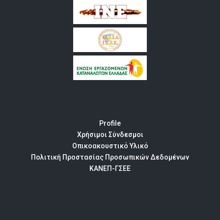
Profile
Χρήσιμοι Σύνδεσμοι
Οπικοακουστικό Υλικό
Πολιτική Προστασίας Προσωπικών Δεδομένων
ΚΑΝΕΠ-ΓΣΕΕ